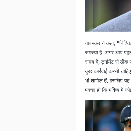
गावस्कर ने कहा, "निश्चि
समस्या है. अगर आप पहले
समय में, टूर्नामेंट से ठ
कुछ कार्रवाई करनी चाहिए. 
भी शामिल हैं, इसलिए यह 
पक्का हो कि भविष्य में को