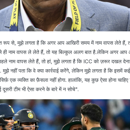
त रूप से, मुझे लगता है कि अगर आप आखिरी समय में नाम वापस लेते हैं,
 ही नाम वापस ले लेते हैं, तो यह बिल्कुल अलग बात है.लेकिन अगर आप
ीक पहले नाम वापस लेते हैं, तो हां, मुझे लगता है कि ICC को ज़रूर दखल दे
मुझे नहीं पता कि वे क्या कार्रवाई करेंगे, लेकिन मुझे लगता है कि इसमें कई 
सिर्फ़ एक व्यक्ति का फ़ैसला नहीं होगा. हालांकि, यह कुछ ऐसा होना चाहि
ई दूसरी टीम भी ऐसा करने के बारे में न सोचे".