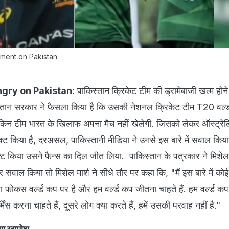
ement on Pakistan
ngry on Pakistan
: पाकिस्तान क्रिकेट टीम की ड्रामेबाजी खत्म होन
िस्तान सरकार ने फैसला किया है कि उसकी नेशनल क्रिकेट टीम T20 वर्ल
लेकिन टीम भारत के खिलाफ अपना मैच नहीं खेलेगी. जिसको लेकर ऑस्ट्रे
िएक्ट किया है, दरअसल, पाकिस्तानी मीडिया ने उनसे इस बारे में सवाल किय
क्ट किया उसने फैन्स का दिल जीत लिया. पाकिस्तान के पत्रकार ने मिशेल 
सवाल किया तो मिशेल मार्श ने सीधे तौर पर कहा कि, "मैं इस बारे में कोई
ूरा फोकस वर्ल्ड कप पर है और हम वर्ल्ड कप जीतना चाहते हैं. हम वर्ल्ड क
मेंस करना चाहते हैं, दूसरे लोग क्या करते हैं, हमें उसकी परवाह नहीं है."