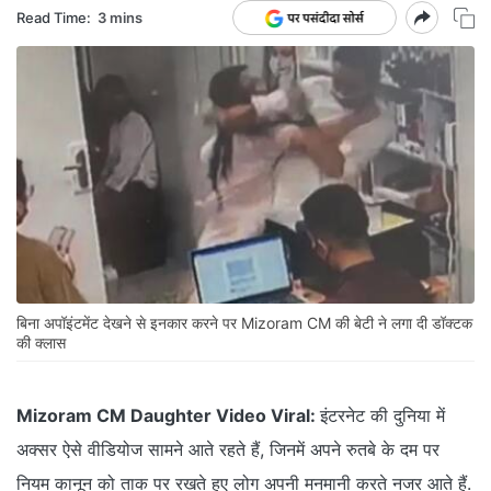
Read Time:
3 mins
बिना अपॉइंटमेंट देखने से इनकार करने पर Mizoram CM की बेटी ने लगा दी डॉक्टक
की क्लास
Mizoram CM Daughter Video Viral:
इंटरनेट की दुनिया में
अक्सर ऐसे वीडियोज सामने आते रहते हैं, जिनमें अपने रुतबे के दम पर
नियम कानून को ताक पर रखते हुए लोग अपनी मनमानी करते नजर आते हैं.