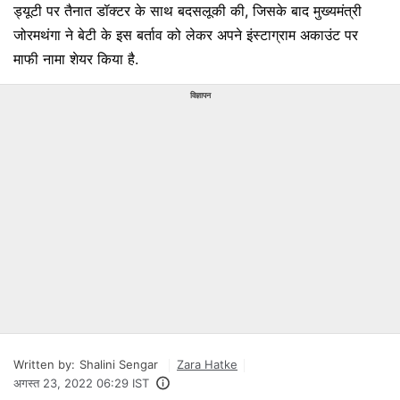
ड्यूटी पर तैनात डॉक्टर के साथ बदसलूकी की, जिसके बाद मुख्यमंत्री
जोरमथंगा ने बेटी के इस बर्ताव को लेकर अपने इंस्टाग्राम अकाउंट पर
माफी नामा शेयर किया है.
विज्ञापन
Written by:
Shalini Sengar
Zara Hatke
अगस्त 23, 2022 06:29 IST