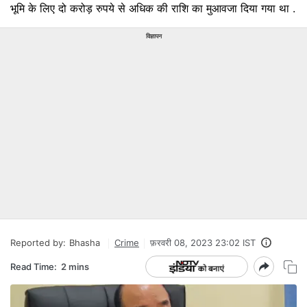
भूमि के लिए दो करोड़ रुपये से अधिक की राशि का मुआवजा दिया गया था .
विज्ञापन
Reported by:
Bhasha
Crime
फ़रवरी 08, 2023 23:02 IST
Read Time:
2 mins