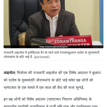
राजधानी आइजोल में इलेक्ट्रिक वेंग के रहने वाले वनलालछुआना प्रदेश के मुख्यमंत्री
जोरमथांगा के छोटे भाई हैं. (pictured).
आइजोल:
मिजोरम की राजधानी आइजोल की एक विशेष अदालत ने बुधवार
को प्रदेश के मुख्यमंत्री जोरामथांगा के छोटे भाई समेत छह लोगों को
भ्रष्टाचार के एक मामले में एक साल की कैद की सजा सुनाई.
इन छह लोगों को विशेष अदालत (भ्रष्टाचार निवारण अधिनियम) के
न्यायाधीश एचटीसी लालरिंछाना ने फर्जी भूमि पास और प्राधिकरण पत्र