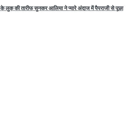
े लुक की तारीफ सुनकर आलिया ने प्यारे अंदाज में पैपराजी से पूछा