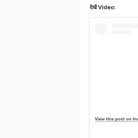
देखें Video:
View this post on I