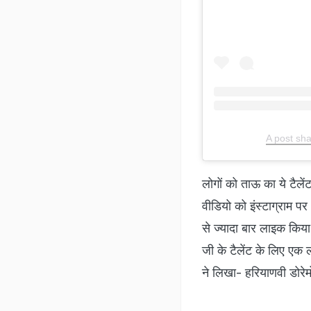
A post s
लोगों को ताऊ का ये टैले
वीडियो को इंस्टाग्राम
से ज्यादा बार लाइक किया 
जी के टैलेंट के लिए एक ल
ने लिखा- हरियाणवी डोरेम