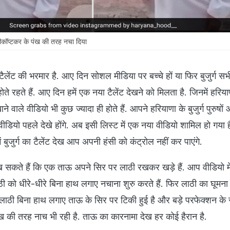
ीकॉप्टकर के पंख की तरह नचा दिया
टैलेंट की भरमार है. आए दिन सोशल मीडिया पर बच्चे हों या फिर बुजुर्ग सभी
ते रहते हैं. आए दिन हमें एक नया टैलेंट देखने को मिलता है. जिनमें हरिया
े वाले वीडियो भी कुछ ज्यादा ही होते हैं. आपने हरियाणा के बुजुर्ग पुरुषों
डियो पहले देखे होंगे. अब इसी लिस्ट में एक नया वीडियो शामिल हो गया है
में बुजुर्ग का टैलेंट देख आप अपनी हंसी को कंट्रोल नहीं कर पाएंगे.
 सकते हैं कि एक ताऊ अपने सिर पर लाठी रखकर खड़े हैं. आप वीडियो में 
को धीरे-धीरे बिना हाथ लगाए नचाना शुरु करते हैं. फिर लाठी का घूमना 
 लाठी बिना हाथ लगाए ताऊ के सिर पर टिकी हुई है और बड़े परफेक्शन के
ंख की तरह नाच भी रही है. ताऊ का कारनामा देख हर कोई हैरान है.