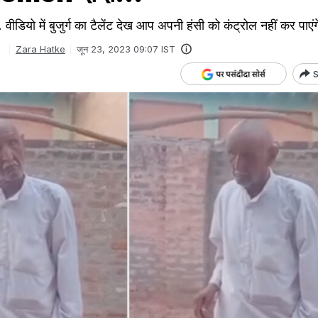
ै. वीडियो में बुजुर्ग का टैलेंट देख आप अपनी हंसी को कंट्रोल नहीं कर पाएं
h
Zara Hatke
जून 23, 2023 09:07 IST
S