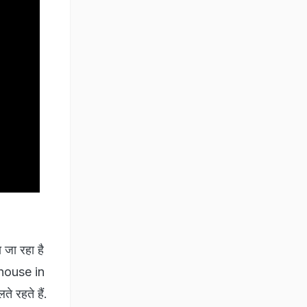
 जा रहा है
s house in
े रहते हैं.