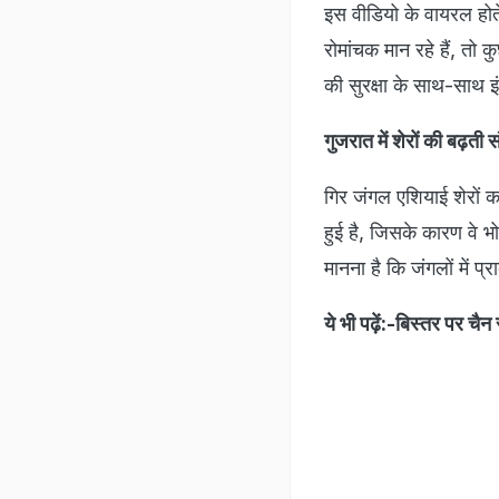
इस वीडियो के वायरल होत
रोमांचक मान रहे हैं, तो 
की सुरक्षा के साथ-साथ इ
गुजरात में शेरों की ब
गिर जंगल एशियाई शेरों का 
हुई है, जिसके कारण वे भ
मानना है कि जंगलों में 
ये भी पढ़ें:-बिस्तर पर 