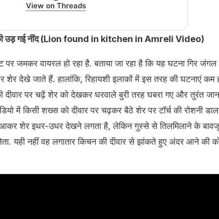
View on Threads
 की उड़ गई नींद (Lion found in kitchen in Amreli Video)
नेट पर जमकर वायरल हो रहा है. बताया जा रहा है कि यह घटना गिर जंग
क्सर शेर देखे जाते हैं. हालांकि, रिहायशी इलाकों में इस तरह की घटनाएं कम 
ी दीवार पर चढ़ें शेर को देखकर घरवाले बुरी तरह घबरा गए और तुरंत ज
डियो में किसी शख्स को दीवार पर चढ़कर बैठे शेर पर टॉर्च की रोशनी डालत
आकर शेर इधर-उधर देखने लगता है, लेकिन गुस्से से तिलमिलाने के बावजू
लेता. यही नहीं वह लगातार किचन की दीवार से झांकते हुए अंदर आने की