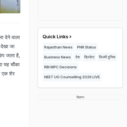
Quick Links
 देने वाला
 देखा जा
Rajasthan News
PNR Status
प जाता है,
Business News
देश
क्रिकेट
फिल्मी दुनिया
ा यह चौंका
RBI MPC Decisions
र एक शेर
NEET UG Counselling 2026 LIVE
विज्ञापन