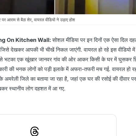
 पर आराम से बैठा शेर, वायरल वीडियो ने उड़ाए होश
ing On Kitchen Wall:
सोशल मीडिया पर इन दिनों एक ऐसा दिल दहला
, जिसे देखकर आपकी भी चीखें निकल जाएंगी. वायरल हो रहे इस वीडियो में
 से भटका एक खूंखार जानवर गांव की ओर आकर किसी के घर में घुसकर छि
िकारी की भनक लोगों को पड़ी इलाके में अफरा-तफरी मच गई. वायरल हो रह
त के अमरेली जिले का बताया जा रहा है, जहां एक घर की रसोई की दीवार प
ेखकर स्थानीय लोग दहशत में आ गए.