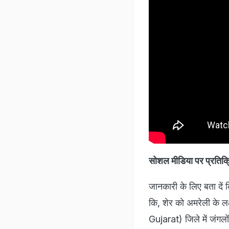
सोशल मीडिया पर प्रतिक
जानकारी के लिए बता दें 
कि, शेर को अमरेली के लक
Gujarat) जिले में जंगलों