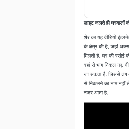
लाइट जलते ही घरवालों
शेर का यह वीडियो इंटर
के क्षेत्र की है, जहां अ
मिलती है. घर की रसोई क
वहां से भाग निकल गए. वी
जा सकता है, जिससे तंग 
से निकलने का नाम नहीं 
नजर आता है.