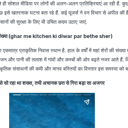
े ही सोशल मीडिया पर लोगों की अलग-अलग प्रतिक्रियाएं आ रही हैं. कु
कुछ इसे खतरनाक घटना बता रहे हैं. कई यूजर्स ने वन विभाग से अपील की है
ंसानों की सुरक्षा के लिए भी उचित कदम उठाए जाएं.
ढ़ती संख्या (ghar me kitchen ki diwar par bethe sher)
एकमात्र प्राकृतिक निवास स्थान है. हाल के वर्षों में यहां शेरों की संख्या म
ोजन और पानी की तलाश में गांवों और कस्बों की ओर बढ़ते नजर आते हैं. विश
प्राकृतिक संसाधनों की कमी और मानव बस्तियों का विस्तार इस समस्या को ब
चैन से सो रहा था शख्स, तभी अचानक छत से गिरा बड़ा सा अजगर