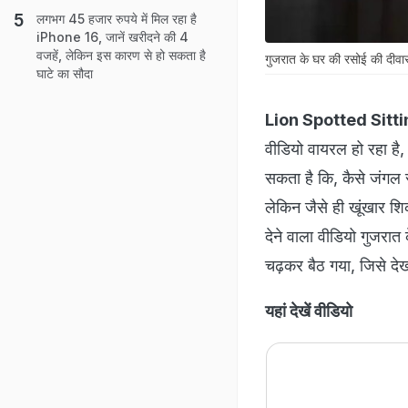
लगभग 45 हजार रुपये में मिल रहा है
iPhone 16, जानें खरीदने की 4
वजहें, लेकिन इस कारण से हो सकता है
गुजरात के घर की रसोई की दीवार
घाटे का सौदा
Lion Spotted Sitt
वीडियो वायरल हो रहा है
सकता है कि, कैसे जंगल
लेकिन जैसे ही खूंखार श
देने वाला वीडियो गुजरा
चढ़कर बैठ गया, जिसे द
यहां देखें वीडियो