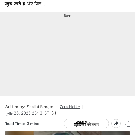
पहुंच जाते हैं और फिर...
विज्ञापन
Written by:
Shalini Sengar
Zara Hatke
जुलाई 26, 2025 23:13 IST
Read Time:
3 mins