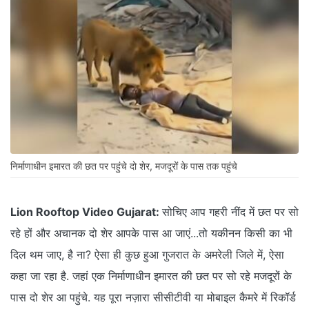
निर्माणाधीन इमारत की छत पर पहुंचे दो शेर, मजदूरों के पास तक पहुंचे
Lion Rooftop Video Gujarat:
सोचिए आप गहरी नींद में छत पर सो
रहे हों और अचानक दो शेर आपके पास आ जाएं...तो यकीनन किसी का भी
दिल थम जाए, है ना? ऐसा ही कुछ हुआ गुजरात के अमरेली जिले में, ऐसा
कहा जा रहा है. जहां एक निर्माणाधीन इमारत की छत पर सो रहे मजदूरों के
पास दो शेर आ पहुंचे. यह पूरा नज़ारा सीसीटीवी या मोबाइल कैमरे में रिकॉर्ड