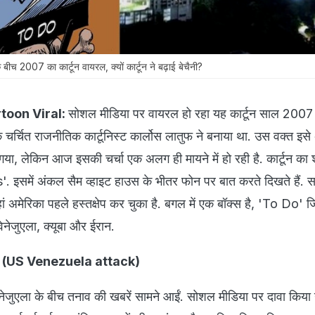
 बीच 2007 का कार्टून वायरल, क्यों कार्टून ने बढ़ाई बेचैनी?
rtoon Viral:
सोशल मीडिया पर वायरल हो रहा यह कार्टून साल 2007
के चर्चित राजनीतिक कार्टूनिस्ट कार्लोस लातुफ ने बनाया था. उस वक्त इसे
गया, लेकिन आज इसकी चर्चा एक अलग ही मायने में हो रही है. कार्टून का 
इसमें अंकल सैम व्हाइट हाउस के भीतर फोन पर बात करते दिखते हैं. 
हां अमेरिका पहले हस्तक्षेप कर चुका है. बगल में एक बॉक्स है, 'To Do' ज
वेनेजुएला, क्यूबा और ईरान.
कड़ी? (US Venezuela attack)
वेनेजुएला के बीच तनाव की खबरें सामने आईं. सोशल मीडिया पर दावा किया