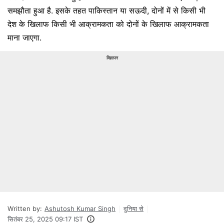
समझौता हुआ है. इसके तहत पाकिस्तान या सऊदी, दोनों में से किसी भी
देश के खिलाफ किसी भी आक्रामकता को दोनों के खिलाफ आक्रामकता
माना जाएगा.
विज्ञापन
Written by:
Ashutosh Kumar Singh
दुनिया से
सितंबर 25, 2025 09:17 IST