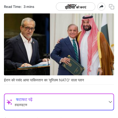
Read Time:
3 mins
ईरान को पसंद आया पाकिस्तान का ‘मुस्लिम NATO' वाला प्लान
फटाफट पढ़ें
हाइलाइट्स