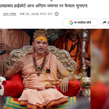
ाहाबाद हाईकोर्ट आज अग्रिम जमानत पर फैसला सुनाएगा.
उत्तर प्रदेश
मार्च 25, 2026 11:57 IST
S