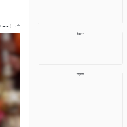
hare
विज्ञापन
विज्ञापन