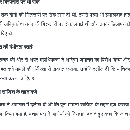
 गिरफ्तारी पर थी रोक
 तक दोनों की गिरफ्तारी पर रोक लगा दी थी. इससे पहले भी इलाहाबाद हाईक
वामी अविमुक्तेश्वरानंद की गिरफ्तारी पर रोक लगाई थी और उनके खिलाफ को
 दिए थे.
ेस की गंभीरता बताई
 सरकार की ओर से अपर महाधिवक्ता ने अग्रिम जमानत का विरोध किया 
त दर्ज मामले की गंभीरता से अवगत कराया. उन्होंने दलील दी कि याचिका
रुख करना चाहिए था.
ला साजिश के तहत दर्ज
िवक्ता ने अदालत में दलील दी थी कि पूरा मामला साजिश के तहत दर्ज कराय
ेश किया गया है. बचाव पक्ष ने आरोपों को निराधार बताते हुए कहा कि जांच म