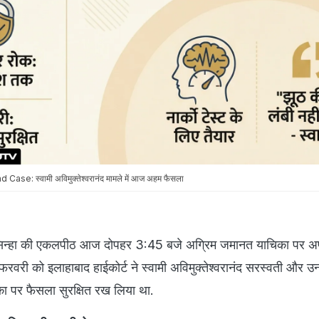
: स्वामी अविमुक्तेश्वरानंद मामले में आज अहम फैसला
ुमार सिन्हा की एकलपीठ आज दोपहर 3:45 बजे अग्रिम जमानत याचिका पर 
रवरी को इलाहाबाद हाईकोर्ट ने स्वामी अविमुक्तेश्वरानंद सरस्वती और उन
चिका पर फैसला सुरक्षित रख लिया था.