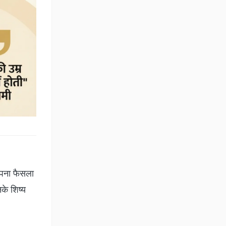
अपना फैसला
के शिष्य