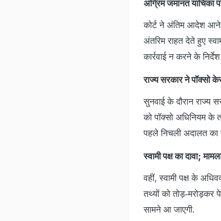
अग्रिम जमानत याचिका पर
कोर्ट ने अंतिम आदेश आने
अंतरिम राहत देते हुए स्
कार्रवाई न करने के निर्देश
राज्य सरकार ने पॉक्सो क
सुनवाई के दौरान राज्य
को पॉक्सो अधिनियम के तह
पहले निचली अदालत का 
स्वामी पक्ष का दावा; माम
वहीं, स्वामी पक्ष के अध
तथ्यों को तोड़‑मरोड़कर प
सामने आ जाएगी.