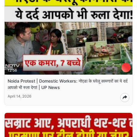
12:56
Noida Protest | Domestic Workers: नोएडा के घरेलू कामगारों का ये दर्द
आपको भी रुला देगा! | UP News
April 14, 2026