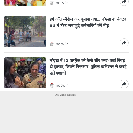
ndtv.in
हमें कॉल-मैसेज कर बुलाया गया... नोएडा के सेक्टर
63 में फिर जमा हुई कर्मचारियों की भीड़
ndtv.in
नोएडा में 13 अप्रैल को कैसे और कहां-कहां बिगड़े
थे हालात, कितने गिरफ्तार, पुलिस कमिश्नर ने बताई
पूरी कहानी
ndtv.in
ADVERTISEMENT