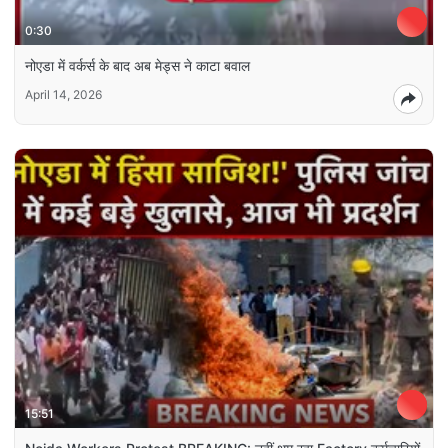
0:30
नोएडा में वर्कर्स के बाद अब मेड्स ने काटा बवाल
April 14, 2026
15:51