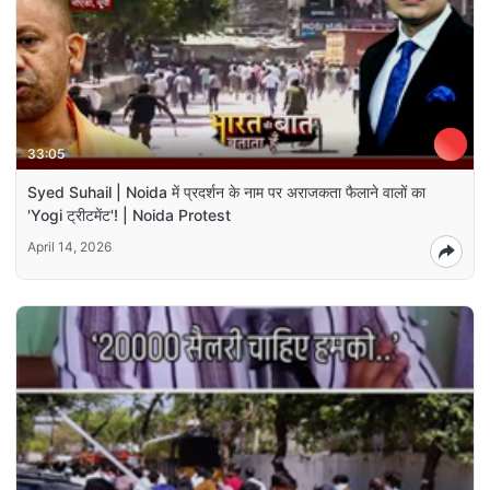
33:05
Syed Suhail | Noida में प्रदर्शन के नाम पर अराजकता फैलाने वालों का
'Yogi ट्रीटमेंट'! | Noida Protest
April 14, 2026