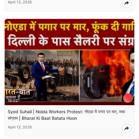
April 13, 2026
16:02
Syed Suhail | Noida Workers Protest: नोएडा में पगार पर मार, मचा
संग्राम | Bharat Ki Baat Batata Hoon
April 13, 2026