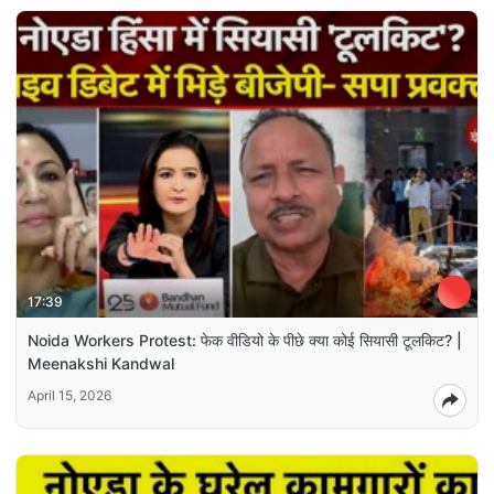
17:39
Noida Workers Protest: फेक वीडियो के पीछे क्या कोई सियासी टूलकिट? |
Meenakshi Kandwal
April 15, 2026