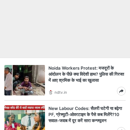
Noida Workers Protest: मजदूरों के
आंदोलन के पीछे क्या विदेशी हाथ? पुलिस की गिरफ्त
में आए श्रमिक के भाई का खुलासा
ndtv.in
New Labour Codes: सैलरी घटेगी या बढ़ेगा
PF, ग्रेच्युटी-ओवरटाइम के पैसे कब मिलेंगे?10
सवाल-जवाब में दूर करें सारा कन्‍फ्यूजन