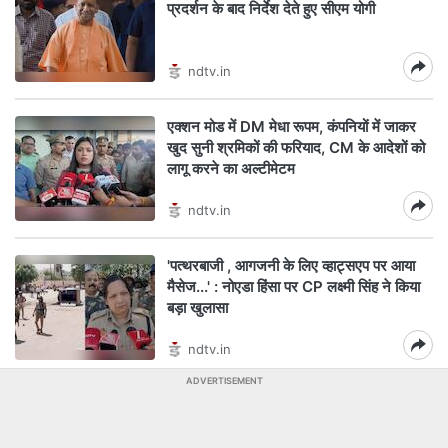
प्रदर्शन के बाद निर्देश देते हुए सीएम योगी
ndtv.in
एक्शन मोड में DM मेधा रूपम, कंपनियों में जाकर
खुद सुनी श्रमिकों की फरियाद, CM के आदेशों को
लागू करने का अल्टीमेटम
ndtv.in
'पत्थरबाजी , आगजनी के लिए व्हाट्सएप पर आया
मैसेज...' : नोएडा हिंसा पर CP लक्ष्मी सिंह ने किया
बड़ा खुलासा
ndtv.in
ADVERTISEMENT