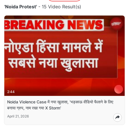
'Noida Protest'
- 15 Video Result(s)
2:44
Noida Violence Case में नया खुलासा, 'भड़काऊ वीडियो फैलाने के लिए
बनाया ग्रुप, नाम रखा गया X Storm'
April 21, 2026