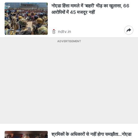
नोएडा हिंसा मामले में 'बाहरी' भीड़ का खुलासा, 66
आरोपियों में 45 मजदूर नहीं
ndtv.in
ADVERTISEMENT
श्रमिकों के अधिकारों से नहीं होगा समझौता...नोएडा