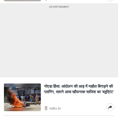
ADVERTISEMENT
नोएडा हिंसा: आंदोलन की आड़ में माहौल बिगाड़ने की
प्लानिंग, सामने आया खौफनाक साजिश का 'ब्लूप्रिंट'
ndtv.in