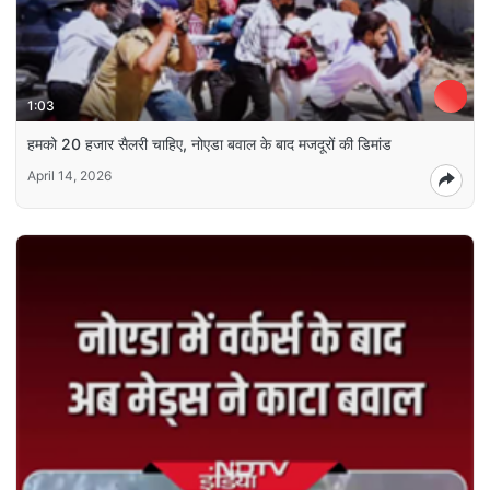
1:03
हमको 20 हजार सैलरी चाहिए, नोएडा बवाल के बाद मजदूरों की डिमांड
April 14, 2026