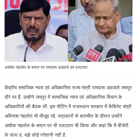
अशोक गहलोत के बयान पर रामदास अठावले का पलटवार.
केंद्रीय समाजिक न्याय एवं अधिकारिता राज्य मंत्री रामदास अठावले जयपुर
दौरे पर हैं. उन्होंने जयपुर में सामाजिक न्याय एवं अधिकारिता विभाग के
अधिकारियों की बैठक ली. इस मीटिंग में राजस्थान सरकार में कैबिनेट मंत्री
अविनाश गहलोत भी मौजूद रहे. पत्रकारों से बातचीत के दौरान उन्होंने
अशोक गहलोत के बयान पर भी पलटवार भी किया और कहां कि मैं बीजेपी
के साथ हूं, मुझे कोई परेशानी नहीं है.