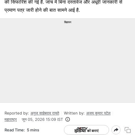
की सिफारिश की गई है. जांच में बिना दस्तावेज और अधूरी जानकारी से
प्रमाण पत्र जारी होने की बात सामने आई है.
विज्ञापन
Reported by:
अनुज साहेबराव रायते
Written by:
अजय कुमार पटेल
महाराष्ट्र
जून 05, 2026 15:09 IST
Read Time:
5 mins