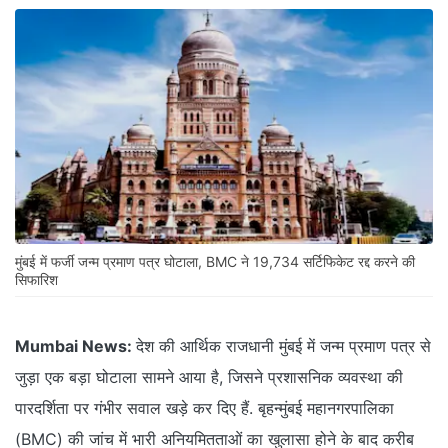
मुंबई में फर्जी जन्म प्रमाण पत्र घोटाला, BMC ने 19,734 सर्टिफिकेट रद्द करने की
सिफारिश
Mumbai News:
देश की आर्थिक राजधानी मुंबई में जन्म प्रमाण पत्र से
जुड़ा एक बड़ा घोटाला सामने आया है, जिसने प्रशासनिक व्यवस्था की
पारदर्शिता पर गंभीर सवाल खड़े कर दिए हैं. बृहन्मुंबई महानगरपालिका
(BMC) की जांच में भारी अनियमितताओं का खुलासा होने के बाद करीब