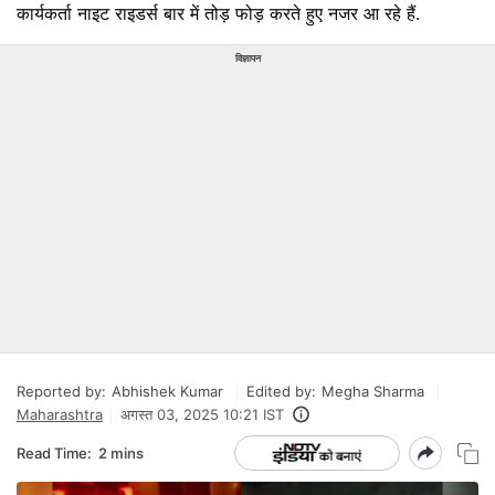
कार्यकर्ता नाइट राइडर्स बार में तोड़ फोड़ करते हुए नजर आ रहे हैं.
विज्ञापन
Reported by:
Abhishek Kumar
Edited by:
Megha Sharma
Maharashtra
अगस्त 03, 2025 10:21 IST
Read Time:
2 mins