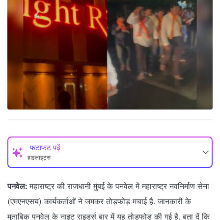
फटाफट पढ़ें
हाइलाइट्स
पनवेल:
महाराष्ट्र की राजधानी मुंबई के पनवेल में महाराष्ट्र नवनिर्माण सेना
(एमएनएसय) कार्यकर्ताओं ने जमकर तोड़फोड़ मचाई है. जानकारी के
मुताबिक पनवेल के नाइट राइडर्स बार में यह तोड़फोड़ की गई है. बता दें कि