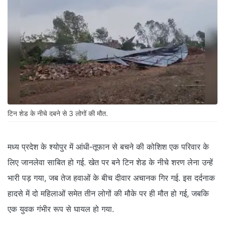
टिन शेड के नीचे दबने से 3 लोगों की मौत.
मध्य प्रदेश के श्योपुर में आंधी‑तूफान से बचने की कोशिश एक परिवार के
लिए जानलेवा साबित हो गई. खेत पर बने टिन शेड के नीचे शरण लेना उन्हें
भारी पड़ गया, जब तेज हवाओं के बीच दीवार अचानक गिर गई. इस दर्दनाक
हादसे में दो महिलाओं समेत तीन लोगों की मौके पर ही मौत हो गई, जबकि
एक युवक गंभीर रूप से घायल हो गया.