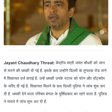
Jayant Chaudhary Threat:
केंद्रीय मंत्री जयंत चौधरी को जान
से मारने की धमकी दी गई है. इसके बाद उन्होंने दिल्ली के तुगलक रोड ताने
में शिकायत दर्ज कराई है. उन्हें धमकी उनके स्टाफ को फोन और वॉट्सऐप
के जरिए दी गई है. शिकायत मिलने के बाद दिल्ली पुलिस ने जांच शुरू कर
दी है. धमकी देने वाला पश्चिम बंगाल के मुर्शिदाबाद का रहने वाला है. पुलिस
ने मामले में जांच शुरू कर दी है.