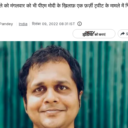
े को मंगलवार को भी पीएम मोदी के ख़िलाफ़ एक फ़र्ज़ी ट्वीट के मामले में ग
 Pandey
India
दिसंबर 09, 2022 08:31 IST
S