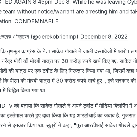
ESTED AGAIN 8.45pm Dec 8. While he was leaving Cyb
team without notice/warrant are arresting him and ta
ination. CONDEMNABLE
েরেক ও'ব্রায়েন (@derekobrienmp)
December 8, 2022
कि तृणमूल कांग्रेस के नेता साकेत गोखले ने जाली दस्तावेजों में आरोप ल
ी नरेंद्र मोदी की मोरबी यात्रा पर 30 करोड़ रुपये खर्च किए गए. साकेत 
ोदी की यात्रा पर एक ट्वीट के लिए गिरफ्तार किया गया था, जिसमें कहा
कि पीएम की मोरबी यात्रा में 30 करोड़ रुपये खर्च हुए", इसे सरकार की
प में चिह्नित किया गया था.
 NDTV को बताया कि साकेत गोखले ने अपने ट्वीट में मीडिया क्लिपिंग में
 का इस्तेमाल करते हुए दावा किया कि यह आरटीआई का जवाब है. गुजरात 
से इनकार किया था. सूत्रों ने कहा, "पूरा आरटीआई साकेत गोखले द्वारा