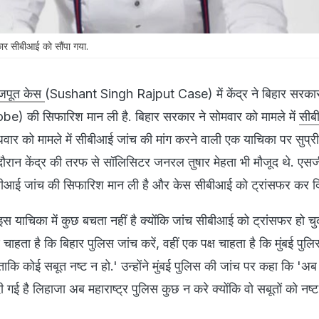
ार सीबीआई को सौंपा गया.
राजपूत केस
(Sushant Singh Rajput Case) में केंद्र ने बिहार सरका
e) की सिफारिश मान ली है. बिहार सरकार ने सोमवार को मामले में
सीब
धवार को मामले में सीबीआई जांच की मांग करने वाली एक याचिका पर सुप्रीम 
दौरान केंद्र की तरफ से सॉलिसिटर जनरल तुषार मेहता भी मौजूद थे. एसज
सीबीआई जांच की सिफारिश मान ली है और केस सीबीआई को ट्रांसफर कर दि
स याचिका में कुछ बचता नहीं है क्योंकि जांच सीबीआई को ट्रांसफर हो चुक
चाहता है कि बिहार पुलिस जांच करें, वहीं एक पक्ष चाहता है कि मुंबई पुलिस 
ा ताकि कोई सबूत नष्ट न हो.' उन्होंने मुंबई पुलिस की जांच पर कहा कि '
 गई है लिहाजा अब महाराष्ट्र पुलिस कुछ न करे क्योंकि वो सबूतों को नष्