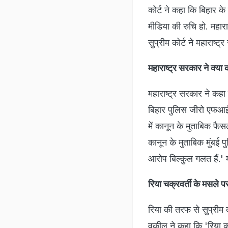
कोर्ट ने कहा कि बिहार क
मीडिया की रुचि हो. महार
सुप्रीम कोर्ट ने महाराष्ट
महाराष्ट्र सरकार ने क्या
महाराष्ट्र सरकार ने कहा
बिहार पुलिस जीरो एफआईआ
में कानून के मुताबिक फै
कानून के मुताबिक मुंबई 
आरोप बिल्कुल गलत हैं.' म
रिया चक्रवर्ती के मसले प
रिया की तरफ से सुप्रीम क
वकील ने कहा कि 'रिया 