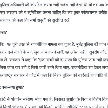
े पुलिस अधिकारी को कोरंटिन करना सही संदेश नही देता. वो भी तब जब के
ाष्ट्र सरकार को ये सुनिश्चित करना चाहिए कि सब कुछ प्रोफेशनल तरीक़े 
्र सरकार को कहा कि सभी सबूतों को सुरक्षित रखें.
 कहा?
 कि 'यह पूरी तरह से राजनीतिक मामला बन चुका है. मुबंई पुलिस की जांच 
र दर्ज करने के बाद खुद जांच करने लगी.यह उचित नहीं.' सुप्रीम कोर्ट
सला ले. सरकार ने कहा कि 'एक मामले की दो राज्य कि पुलिस जांच नहीं क
पुलिस जांच कर रही है जिसे जारी रहने दिया जाए. राजनीतिक रंग देकर लगा
हाराष्ट्र सरकार ने कोर्ट में कहा कि बिहार पुलिस की कार्रवाई राजनीति से प
र क्या-क्या हुआ?
ोर्ट से अंतरिम सरंक्षण मांगा गया है, जिसका सुशांत के पिता ने विरोध किय
को किसी भी तरह से राहत नही मिलनी चाहिए.' सॉलिसिटर जनरल ने कहा क