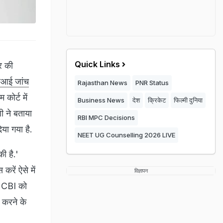
Quick Links
र की
ीआई जांच
Rajasthan News
PNR Status
कोर्ट में
Business News
देश
क्रिकेट
फिल्मी दुनिया
ी ने बताया
RBI MPC Decisions
या गया है.
NEET UG Counselling 2026 LIVE
ी है.'
करें ऐसे में
विज्ञापन
अब CBI को
ट करने के