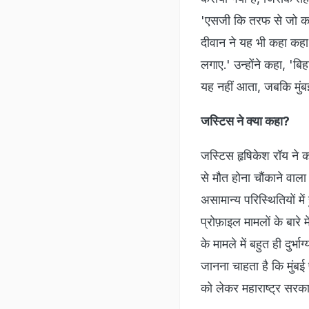
'एसजी कि तरफ से जो कहा 
दीवान ने यह भी कहा कहा
लगाए.' उन्होंने कहा, 'बि
यह नहीं आता, जबकि मुंबई 
जस्टिस ने क्या कहा?
जस्टिस हृषिकेश रॉय ने 
से मौत होना चौंकाने वा
असामान्य परिस्थितियों म
प्रोफ़ाइल मामलों के बारे
के मामले में बहुत ही दुर्भाग
जानना चाहता है कि मुंबई
को लेकर महाराष्ट्र सरका