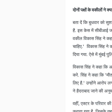
दोनों पक्षों के वकीलों ने क
बता दें कि बुधवार को सुशा
है. इस केस में सीबीआई जा
वकील विकास सिंह ने कहा
चाहिए.' विकास सिंह ने 
दिया गया. ऐसे में मुंबई प
विकास सिंह ने कहा कि अद
करे. सिंह ने कहा कि 'मौ
लिए है.' उन्होंने आरोप ल
ने हैदराबाद जाने की अनुम
वहीं, एक्टर के परिवार क
कराया गया है, जिसके तह