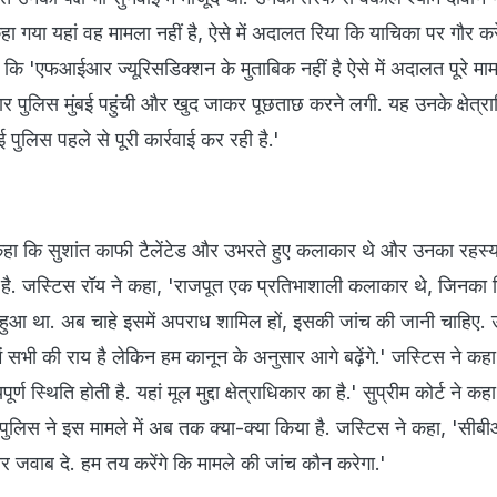
गया यहां वह मामला नहीं है, ऐसे में अदालत रिया कि याचिका पर गौर करे
 कि 'एफआईआर ज्यूरिसडिक्शन के मुताबिक नहीं है ऐसे में अदालत पूरे मा
हार पुलिस मुंबई पहुंची और खुद जाकर पूछताछ करने लगी. यह उनके क्षेत्राध
पुलिस पहले से पूरी कार्रवाई कर रही है.'
कहा कि सुशांत काफी टैलेंटेड और उभरते हुए कलाकार थे और उनका रहस्
ला है. जस्टिस रॉय ने कहा, 'राजपूत एक प्रतिभाशाली कलाकार थे, जिनका
ें हुआ था. अब चाहे इसमें अपराध शामिल हों, इसकी जांच की जानी चाहिए. 
 में सभी की राय है लेकिन हम कानून के अनुसार आगे बढ़ेंगे.' जस्टिस ने क
्यपूर्ण स्थिति होती है. यहां मूल मुद्दा क्षेत्राधिकार का है.' सुप्रीम कोर्ट ने कह
 पुलिस ने इस मामले में अब तक क्या-क्या किया है. जस्टिस ने कहा, 'सीब
र जवाब दे. हम तय करेंगे कि मामले की जांच कौन करेगा.'