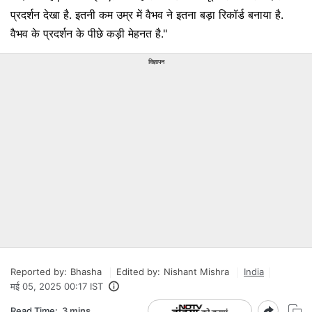
प्रदर्शन देखा है. इतनी कम उम्र में वैभव ने इतना बड़ा रिकॉर्ड बनाया है.
वैभव के प्रदर्शन के पीछे कड़ी मेहनत है."
विज्ञापन
Reported by:
Bhasha
Edited by:
Nishant Mishra
India
मई 05, 2025 00:17 IST
Read Time:
3 mins