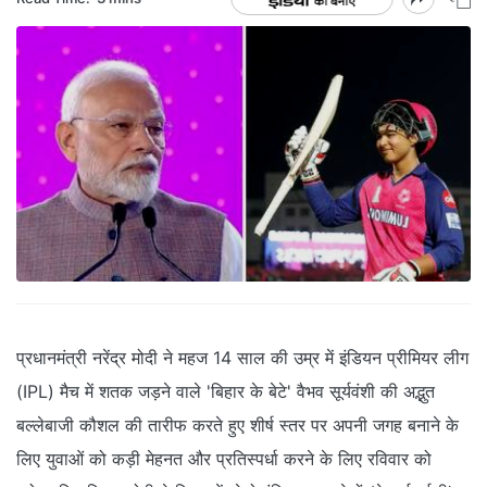
प्रधानमंत्री नरेंद्र मोदी ने महज 14 साल की उम्र में इंडियन प्रीमियर लीग
(IPL) मैच में शतक जड़ने वाले 'बिहार के बेटे' वैभव सूर्यवंशी की अद्भुत
बल्लेबाजी कौशल की तारीफ करते हुए शीर्ष स्तर पर अपनी जगह बनाने के
लिए युवाओं को कड़ी मेहनत और प्रतिस्पर्धा करने के लिए रविवार को