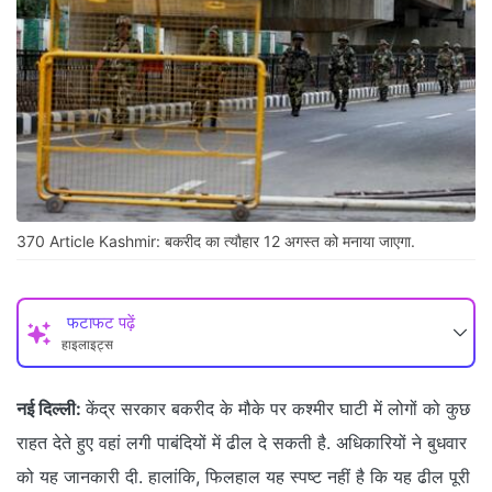
370 Article Kashmir: बकरीद का त्यौहार 12 अगस्त को मनाया जाएगा.
फटाफट पढ़ें
हाइलाइट्स
नई दिल्ली:
केंद्र सरकार बकरीद के मौके पर कश्मीर घाटी में लोगों को कुछ
राहत देते हुए वहां लगी पाबंदियों में ढील दे सकती है. अधिकारियों ने बुधवार
को यह जानकारी दी. हालांकि, फिलहाल यह स्पष्ट नहीं है कि यह ढील पूरी