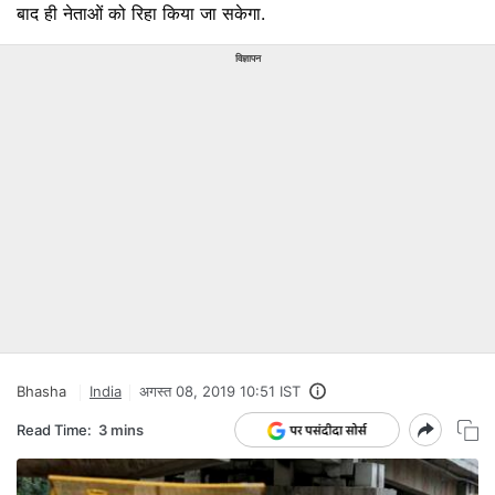
बाद ही नेताओं को रिहा किया जा सकेगा.
विज्ञापन
Bhasha
India
अगस्त 08, 2019 10:51 IST
Read Time:
3 mins