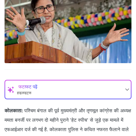
फटाफट पढ़ें
हाइलाइट्स
कोलकाता:
पश्चिम बंगाल की पूर्व मुख्यमंत्री और तृणमूल कांग्रेस की अध्यक्ष
ममता बनर्जी पर लगभग दो महीने पुराने 'हेट स्पीच' से जुड़े एक मामले में
एफआईआर दर्ज की गई है. कोलकाता पुलिस ने कथित नफरत फैलाने वाले