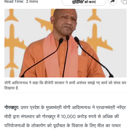
Read Time:
2 mins
योगी आदित्यनाथ ने कहा कि बीजेपी सरकार ने कभी असंभव समझे गए कार्य को संभव कर
दिखाया है.
गोरखपुर:
उत्तर प्रदेश के मुख्यमंत्री योगी आदित्यनाथ ने प्रधानमंत्री नरेंद्र
मोदी द्वारा मंगलवार को गोरखपुर में 10,000 करोड़ रुपये से अधिक की
परियोजनाओं के लोकार्पण को पूर्वांचल के विकास के लिए मील का पत्थर