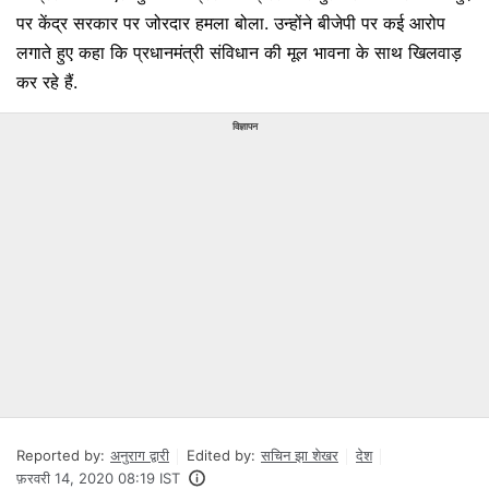
पर केंद्र सरकार पर जोरदार हमला बोला. उन्होंने बीजेपी पर कई आरोप
लगाते हुए कहा कि प्रधानमंत्री संविधान की मूल भावना के साथ खिलवाड़
कर रहे हैं.
विज्ञापन
Reported by:
अनुराग द्वारी
Edited by:
सचिन झा शेखर
देश
फ़रवरी 14, 2020 08:19 IST