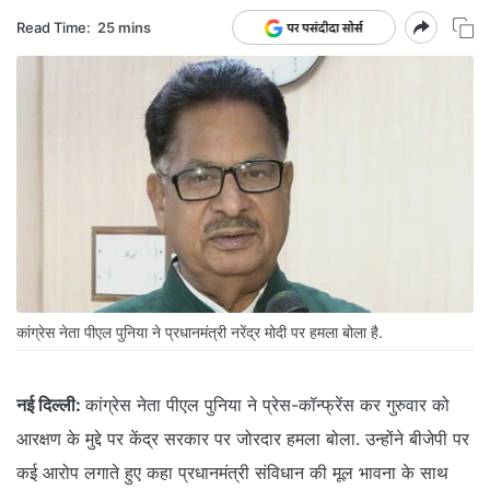
Read Time:
25 mins
कांग्रेस नेता पीएल पुनिया ने प्रधानमंत्री नरेंद्र मोदी पर हमला बोला है.
नई दिल्ली:
कांग्रेस नेता पीएल पुनिया ने प्रेस-कॉन्फ्रेंस कर गुरुवार को
आरक्षण के मुद्दे पर केंद्र सरकार पर जोरदार हमला बोला. उन्होंने बीजेपी पर
कई आरोप लगाते हुए कहा प्रधानमंत्री संविधान की मूल भावना के साथ