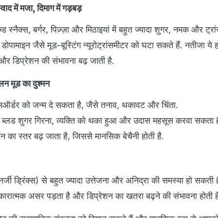
ाद में मजा, दिमाग में गड़बड़
ज्ड स्नैक्स, बर्गर, पिज़्ज़ा और मिठाइयां में बहुत ज्यादा शुगर, नमक और ट्रा
 डोपामाइन जैसे मूड-बूस्टिंग न्यूरोट्रांसमीटर को घटा सकते हैं. नतीजा ये ह
न और डिप्रेशन की संभावना बढ़ जाती है.
न मूड का दुश्मन
सऑर्डर को जन्म दे सकता है, जैसे तनाव, थकावट और चिंता.
 ब्लड शुगर गिरना, व्यक्ति को थका हुआ और उदास महसूस करवा सकता ह
मोन का स्तर बढ़ जाता है, जिससे मानसिक बेचैनी होती है.
्जी ड्रिंक्स) से बहुत ज्यादा उत्तेजना और अनिद्रा की समस्या हो सकती ह
ारात्मक असर पड़ता है और डिप्रेशन का खतरा बढ़ने की संभावना होती ह