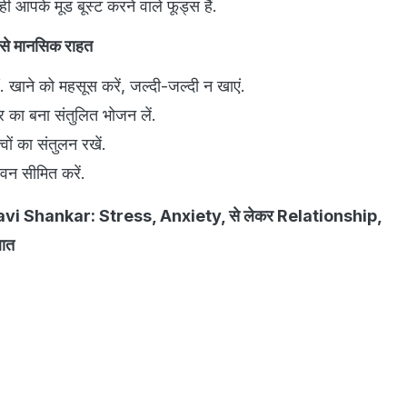
ही आपके मूड बूस्ट करने वाले फूड्स हैं.
 से मानसिक राहत
. खाने को महसूस करें, जल्दी-जल्दी न खाएं.
 का बना संतुलित भोजन लें.
वों का संतुलन रखें.
वन सीमित करें.
vi Shankar: Stress, Anxiety, से लेकर Relationship,
बात