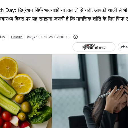
ay: डिप्रेशन सिर्फ भावनाओं या हालातों से नहीं, आपकी थाली से भी 
स्वास्थ्य दिवस पर यह समझना जरूरी है कि मानसिक शांति के लिए सिर्फ स
uly
Health
अक्टूबर 10, 2025 07:36 IST
S