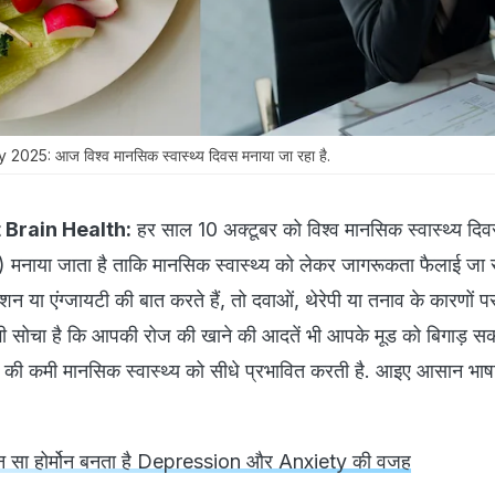
25: आज विश्व मानसिक स्वास्थ्य दिवस मनाया जा रहा है.
 Brain Health:
हर साल 10 अक्टूबर को विश्व मानसिक स्वास्थ्य द
ाया जाता है ताकि मानसिक स्वास्थ्य को लेकर जागरूकता फैलाई जा 
या एंग्जायटी की बात करते हैं, तो दवाओं, थेरेपी या तनाव के कारणों पर 
कभी सोचा है कि आपकी रोज की खाने की आदतें भी आपके मूड को बिगाड़ सक
 की कमी मानसिक स्वास्थ्य को सीधे प्रभावित करती है. आइए आसान भाषा
ौन सा होर्मोन बनता है Depression और Anxiety की वजह