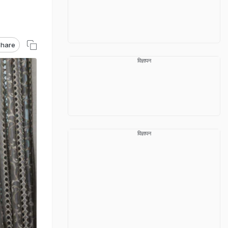
hare
विज्ञापन
विज्ञापन