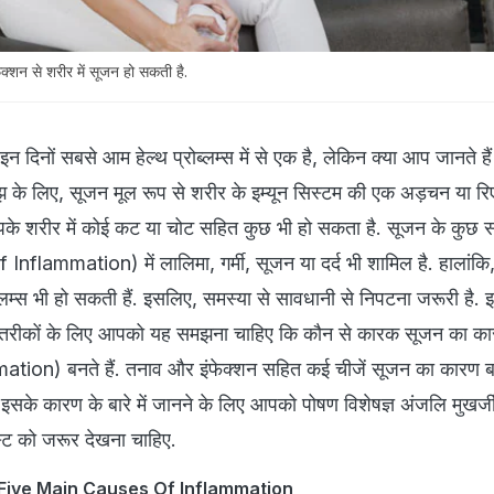
शन से शरीर में सूजन हो सकती है.
दिनों सबसे आम हेल्थ प्रोब्लम्स में से एक है, लेकिन क्या आप जानते 
 समझ के लिए, सूजन मूल रूप से शरीर के इम्यून सिस्टम की एक अड़चन या रि
के शरीर में कोई कट या चोट सहित कुछ भी हो सकता है. सूजन के कुछ स
nflammation) में लालिमा, गर्मी, सूजन या दर्द भी शामिल है. हालांक
ोब्लम्स भी हो सकती हैं. इसलिए, समस्या से सावधानी से निपटना जरूरी है. 
े तरीकों के लिए आपको यह समझना चाहिए कि कौन से कारक सूजन का क
ion) बनते हैं. तनाव और इंफेक्शन सहित कई चीजें सूजन का कारण
इसके कारण के बारे में जानने के लिए आपको पोषण विशेषज्ञ अंजलि मुखर्ज
ोस्ट को जरूर देखना चाहिए.
रण | Five Main Causes Of Inflammation