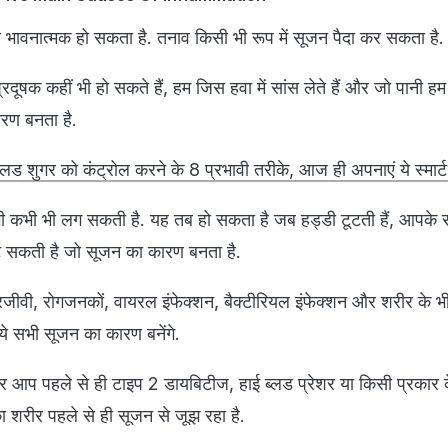
भावनात्मक हो सकता है. तनाव किसी भी रूप में सूजन पैदा कर सकता है.
रदूषक कहीं भी हो सकते हैं, हम जिस हवा में सांस लेते हैं और जो पानी हम प
रण बनता है.
ड शुगर को कंट्रोल करने के 8 प्रभावी तरीके, आज ही अपनाएं ये स्मार्ट
 कभी भी लग सकती है. यह तब हो सकता है जब हड्डी टूटती हैं, आपके स
ट सकती है जो सूजन का कारण बनता है.
जीवी, रोगजनकों, वायरल इंफेक्शन, बैक्टीरियल इंफेक्शन और शरीर के 
 ये सभी सूजन का कारण बनेंगे.
 आप पहले से ही टाइप 2 डायबिटीज, हाई ब्लड प्रेशर या किसी प्रकार क
पका शरीर पहले से ही सूजन से जूझ रहा है.