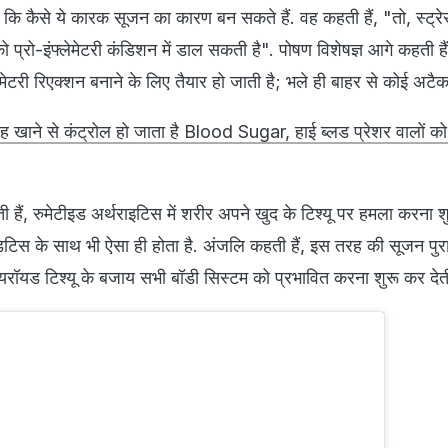
ैं कि कैसे ये कारक सूजन का कारण बन सकते हैं. वह कहती हैं, "तो, स्ट्रे
ो प्रो-इंफ्लेमेटरी कंडिशन में डाल सकती है". पोषण विशेषज्ञ आगे कहती 
लेमेटरी रिएक्शन बनाने के लिए तैयार हो जाती है; भले ही बाहर से कोई अटै
बह खाने से कंट्रोल हो जाता है Blood Sugar, हाई ब्लड प्रेशर वालों को
ी हैं, रुमेटीइड अर्थराइटिस में शरीर अपने खुद के टिश्यू पर हमला करना श
िटिस के साथ भी ऐसा ही होता है. अंजलि कहती हैं, इस तरह की सूजन पुर
यरॉयड टिश्यू के बजाय सभी बॉडी सिस्टम को प्रभावित करना शुरू कर देती