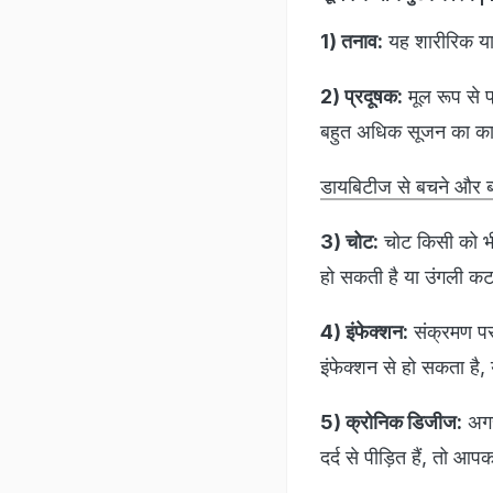
1) तनाव:
यह शारीरिक या 
2) प्रदूषक:
मूल रूप से प्
बहुत अधिक सूजन का का
डायबिटीज से बचने और ब्ल
3) चोट:
चोट किसी को भी
हो सकती है या उंगली क
4) इंफेक्शन:
संक्रमण पर
इंफेक्शन से हो सकता है,
5) क्रोनिक डिजीज:
अगर
दर्द से पीड़ित हैं, तो आ