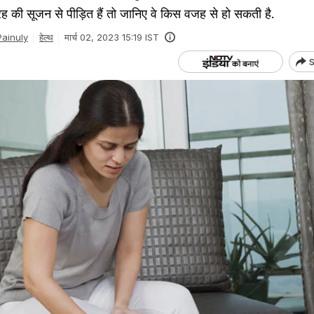
 की सूजन से पीड़ित हैं तो जानिए वे किस वजह से हो सकती है.
ainuly
हेल्थ
मार्च 02, 2023 15:19 IST
S