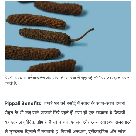
पिपली अस्थमा, ब्रोंकाइटिस और सांस की समस्या से जूझ रहे लोगों पर जबरदस्त असर
करती है.
Pippali Benefits:
हमारे घर की रसोई में स्वाद के साथ-साथ हमारी
सेहत के भी कई सारे खजाने छिपे रहते हैं, ऐसा ही एक खजाना है पिप्पली!
यह एक आयुर्वेदिक औषधि है जो पाचन, श्वसन और अन्य स्वास्थ्य समस्याओं
से छुटकारा दिलाने में उपयोगी है. पिपली अस्थमा, ब्रोंकाइटिस और सांस