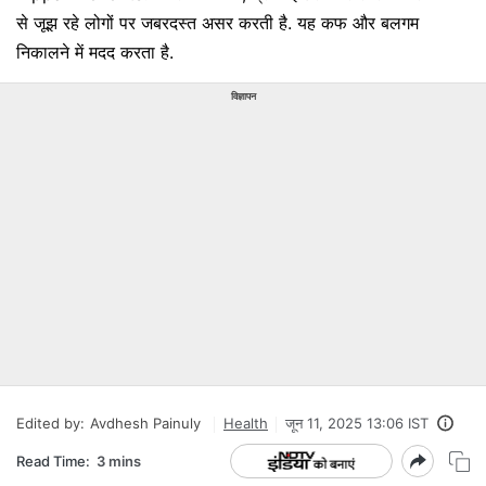
से जूझ रहे लोगों पर जबरदस्त असर करती है. यह कफ और बलगम
निकालने में मदद करता है.
विज्ञापन
Edited by:
Avdhesh Painuly
Health
जून 11, 2025 13:06 IST
Read Time:
3 mins