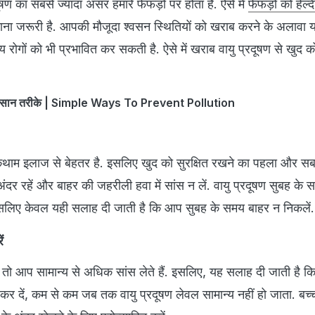
दूषण का सबसे ज्यादा असर हमारे फेफड़ों पर होता है. ऐसे में
फेफड़ों को हेल्
ना जरूरी है. आपकी मौजूदा श्वसन स्थितियों को खराब करने के अलावा य
य रोगों को भी प्रभावित कर सकती है. ऐसे में खराब वायु प्रदूषण से खुद क
े आसान तरीके | Simple Ways To Prevent Pollution
ोकथाम इलाज से बेहतर है. इसलिए खुद को सुरक्षित रखने का पहला और सबसे
दर रहें और बाहर की जहरीली हवा में सांस न लें. वायु प्रदूषण सुबह के
सलिए केवल यही सलाह दी जाती है कि आप सुबह के समय बाहर न निकलें.
ं
तो आप सामान्य से अधिक सांस लेते हैं. इसलिए, यह सलाह दी जाती है 
 कर दें, कम से कम जब तक वायु प्रदूषण लेवल सामान्य नहीं हो जाता. बच्च