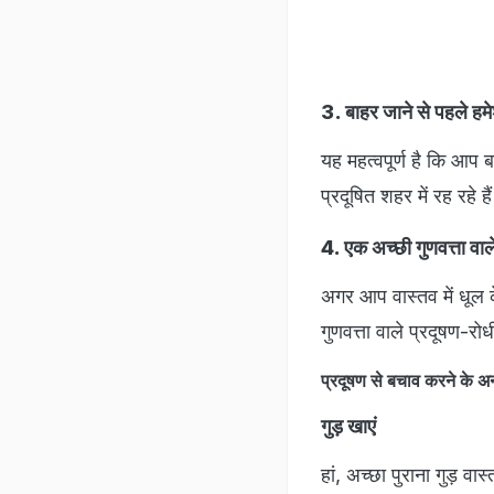
3. बाहर जाने से पहले हमे
यह महत्वपूर्ण है कि आप 
प्रदूषित शहर में रह रहे 
4. एक अच्छी गुणवत्ता वाले
अगर आप वास्तव में धूल क
गुणवत्ता वाले प्रदूषण-रो
प्रदूषण से बचाव करने क
गुड़ खाएं
हां, अच्छा पुराना गुड़ वास