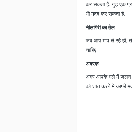
कर सकता है. गुड़ एक प्र
भी मदद कर सकता है.
नीलगिरी का तेल
जब आप भाप ले रहे हों, त
चाहिए.
अदरक
अगर आपके गले में जलन 
को शांत करने में काफी म