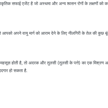
ाकृतिक सफाई एजेंट है जो अस्थमा और अन्य श्वसन रोगों के लक्षणों को कम
ो आपको अपने वायु मार्ग को आराम देने के लिए नीलगिरी के तेल की कुछ बूंद
महसूस होती है, तो अदरक और तुलसी (तुलसी के पत्ते) का एक मिश्रण 
ददगार हो सकता है.