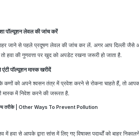
शा पॉल्यूशन लेवल की जांच करें
बाहर जाने से पहले प्रदूषण लेवल की जांच कर लें. अगर आप दिल्ली जैसे
हैं तो हवा की गुणवत्ता पर खुद को अपडेट रखना जरूरी हो जाता है.
 एंटी पॉल्यूशन मास्क खरीदें
े कणों को अपने श्वसन तंत्र में प्रवेश करने से रोकना चाहते हैं, तो आप
धी मास्क में निवेश करने की जरूरत है.
े अन्य तरीके | Other Ways To Prevent Pollution
्तव में हवा से आपके द्वारा सांस में लिए गए विषाक्त पदार्थों को बाहर निकालन