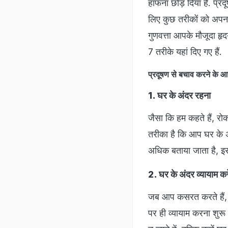
हांफना छोड़ दिया है. प्र
लिए कुछ तरीकों को अपना
गुणवत्ता आपके मौजूदा हृद
7 तरीके यहां दिए गए हैं.
प्रदूषण से बचाव करने क
1. घर के अंदर रहना
जैसा कि हम कहते हैं, र
तरीका है कि आप घर के अं
अधिक बताया जाता है, इ
2. घर के अंदर व्यायाम करे
जब आप कसरत करते हैं, 
पर ही व्यायाम करना शुरू