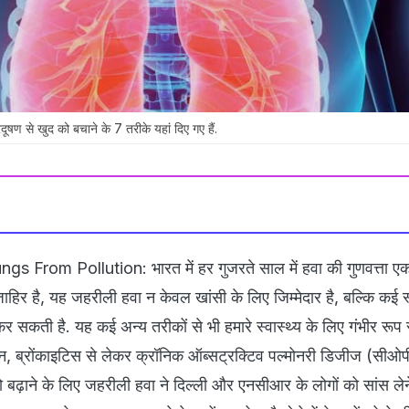
षण से खुद को बचाने के 7 तरीके यहां दिए गए हैं.
From Pollution: भारत में हर गुजरते साल में हवा की गुणवत्ता ए
ाहिर है, यह जहरीली हवा न केवल खांसी के लिए जिम्मेदार है, बल्कि कई स्
र सकती है. यह कई अन्य तरीकों से भी हमारे स्वास्थ्य के लिए गंभीर रूप 
लन, ब्रोंकाइटिस से लेकर क्रॉनिक ऑब्सट्रक्टिव पल्मोनरी डिजीज (सीओप
ो बढ़ाने के लिए जहरीली हवा ने दिल्ली और एनसीआर के लोगों को सांस लेन