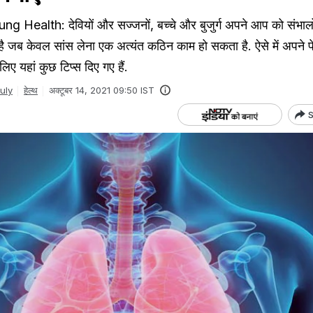
g Health: देवियों और सज्जनों, बच्चे और बुजुर्ग अपने आप को संभा
 जब केवल सांस लेना एक अत्यंत कठिन काम हो सकता है. ऐसे में अपने फ
िए यहां कुछ टिप्स दिए गए हैं.
uly
हेल्थ
अक्टूबर 14, 2021 09:50 IST
S