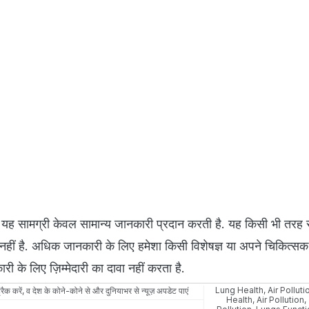
 सामग्री केवल सामान्य जानकारी प्रदान करती है. यह किसी भी तरह से
नहीं है. अधिक जानकारी के लिए हमेशा किसी विशेषज्ञ या अपने चिकित्सक 
ी के लिए ज़िम्मेदारी का दावा नहीं करता है.
Lung Health
,
Air Pollut
रैक करें, व देश के कोने-कोने से और दुनियाभर से न्यूज़ अपडेट पाएं
Health
,
Air Pollution
,