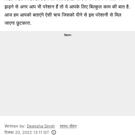
झड़ने से अगर आप भी परेशान हैं तो ये आपके लिए बिल्कुल काम की बात है.
आज हम आपको बताएंगे ऐसी चाय जिसको पीने से इस परेशानी से मिल
जाएगा छुटकारा.
विज्ञापन
Written by:
Deeksha Singh
स्वस्थ जीवन
दिसंबर 20, 2022 13:11 IST