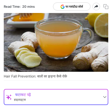
Read Time:
20 mins
Hair Fall Prevention: बालों का झड़ना कैसे रोकें
फटाफट पढ़ें
हाइलाइट्स