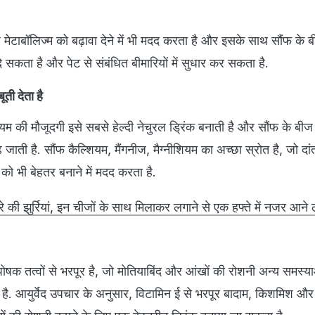
ध मेटाबॉलिज्म को बढ़ावा देने में भी मदद करता है और इसके साथ सौंफ के 
े सकता है और पेट से संबंधित बीमारियों में सुधार कर सकता है.
ूती देता है
ियम की मौजूदगी इसे सबसे हेल्दी नेचुरल ड्रिंक बनाती है और सौंफ के बीज 
़ जाती है. सौंफ कैल्शियम, मैंगनीज, मैग्नीशियम का अच्छा स्रोत है, जो दां
य को भी बेहतर बनाने में मदद करता है.
हरे की झुर्रियां, इन चीजों के साथ मिलाकर लगाने से एक हफ्ते में नजर आने ल
ोषक तत्वों से भरपूर है, जो मोतियाबिंद और आंखों की रोशनी अन्य समस्या
 है. आयुर्वेद उपचार के अनुसार, विटामिन ई से भरपूर बादाम, किशमिश और