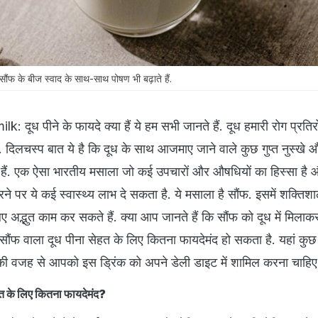
 के बीज स्वाद के साथ-साथ पोषण भी बढ़ाते हैं.
 दूध पीने के फायदे क्या हैं ये हम सभी जानते हैं. दूध हमारी रोग प्रति
ै. दिलचस्प बात ये है कि दूध के साथ आजमाए जाने वाले कुछ गुप्त नुस्खे औ
हैं. एक ऐसा भारतीय मसाला जो कई उपचारों और औषधियों का हिस्सा है 
े पर ये कई स्वास्थ्य लाभ दे सकता है. ये मसाला है सौंफ. इसमें शक्ति
लिए अद्भुत काम कर सकते हैं. क्या आप जानते हैं कि सौंफ को दूध में मिला
. सौंफ वाला दूध पीना सेहत के लिए कितना फायदेमंद हो सकता है. यहां कुछ 
जिनकी वजह से आपको इस ड्रिंक को अपने डेली डाइट में शामिल करना चाहिए
त के लिए कितना फायदेमंद?