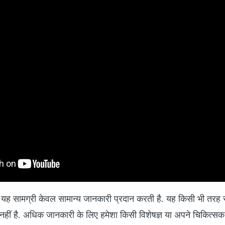
 सामग्री केवल सामान्य जानकारी प्रदान करती है. यह किसी भी तरह से
नहीं है. अधिक जानकारी के लिए हमेशा किसी विशेषज्ञ या अपने चिकित्सक 