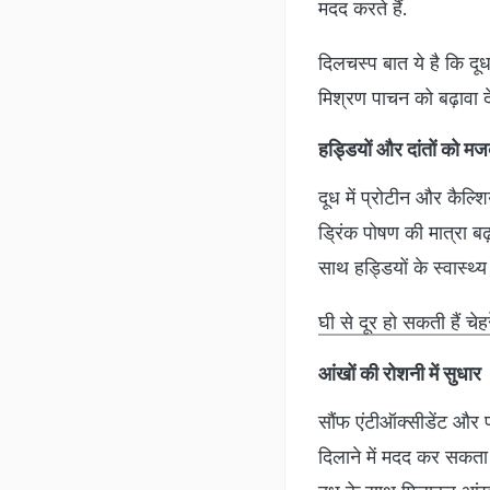
मदद करते हैं.
दिलचस्प बात ये है कि दू
मिश्रण पाचन को बढ़ावा द
हड्डियों और दांतों को मजब
दूध में प्रोटीन और कैल्श
ड्रिंक पोषण की मात्रा बढ
साथ हड्डियों के स्वास्थ्
घी से दूर हो सकती हैं चे
आंखों की रोशनी में सुधार
सौंफ एंटीऑक्सीडेंट और प
दिलाने में मदद कर सकता