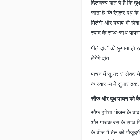
दिलचस्प बात ये है कि दूध
जाता है कि रेगुलर दूध के
मिलेगी और बचाव भी होगा.
स्वाद के साथ-साथ पोषण भी
पीले दांतों को छुपाना हो
लेगेंगे दांत
पाचन में सुधार से लेकर मे
के स्वास्थ्य में सुधार त
सौंफ और दूध पाचन को कैस
सौंफ हमेशा भोजन के बाद 
और पाचक रस के साथ मिल
के बीज में तेल की मौजूदगी