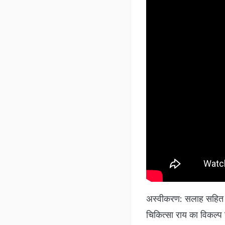
अस्वीकरण: सलाह सहित यह
चिकित्सा राय का विकल्प 