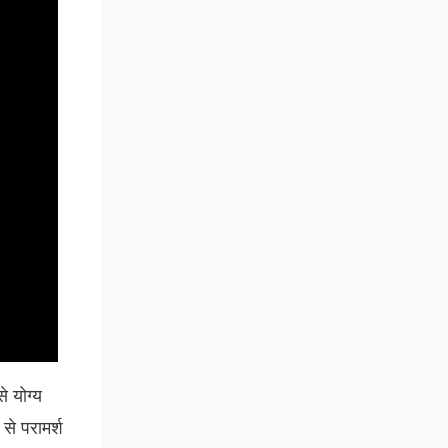
 योग्य
से परामर्श