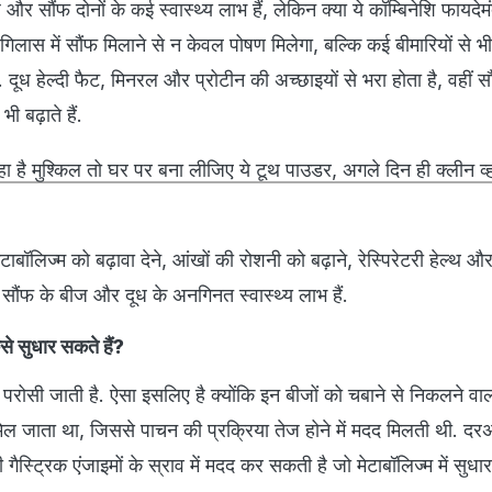
 और सौंफ दोनों के कई स्वास्थ्य लाभ हैं, लेकिन क्या ये कॉम्बिनेशि फायदेमं
 गिलास में सौंफ मिलाने से न केवल पोषण मिलेगा, बल्कि कई बीमारियों से भ
 दूध हेल्दी फैट, मिनरल और प्रोटीन की अच्छाइयों से भरा होता है, वहीं स
 बढ़ाते हैं.
 रहा है मुश्किल तो घर पर बना लीजिए ये टूथ पाउडर, अगले दिन ही क्लीन व
टाबॉलिज्म को बढ़ावा देने, आंखों की रोशनी को बढ़ाने, रेस्पिरेटरी हेल्थ और
क, सौंफ के बीज और दूध के अनगिनत स्वास्थ्य लाभ हैं.
े सुधार सकते हैं?
परोसी जाती है. ऐसा इसलिए है क्योंकि इन बीजों को चबाने से निकलने वा
 जाता था, जिससे पाचन की प्रक्रिया तेज होने में मदद मिलती थी. द
 गैस्ट्रिक एंजाइमों के स्राव में मदद कर सकती है जो मेटाबॉलिज्म में सुधार