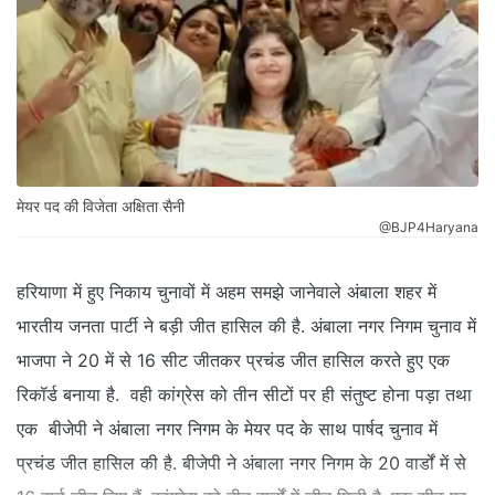
मेयर पद की विजेता अक्षिता सैनी
@BJP4Haryana
हरियाणा में हुए निकाय चुनावों में अहम समझे जानेवाले अंबाला शहर में
भारतीय जनता पार्टी ने बड़ी जीत हासिल की है. अंबाला नगर निगम चुनाव में
भाजपा ने 20 में से 16 सीट जीतकर प्रचंड जीत हासिल करते हुए एक
रिकॉर्ड बनाया है. वही कांग्रेस को तीन सीटों पर ही संतुष्ट होना पड़ा तथा
एक बीजेपी ने अंबाला नगर निगम के मेयर पद के साथ पार्षद चुनाव में
प्रचंड जीत हासिल की है. बीजेपी ने अंबाला नगर निगम के 20 वार्डों में से