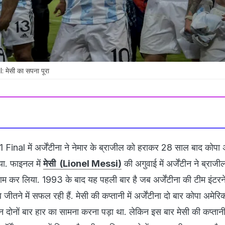
मेसी का सपना पूरा
al में अर्जेंटीना ने नेमार के ब्राजील को हराकर 28 साल बाद कोपा 
ा. फाइनल में
मेसी (Lionel Messi)
की अगुवाई में अर्जेंटीन ने ब्राज
म कर लिया. 1993 के बाद यह पहली बार है जब अर्जेंटीना की टीम इंट
ीतने में सफल रही हैं. मेसी की कप्तानी में अर्जेंटीना दो बार कोपा अमेरि
न दोनों बार हार का सामना करना पड़ा था. लेकिन इस बार मेसी की कप्तानी 