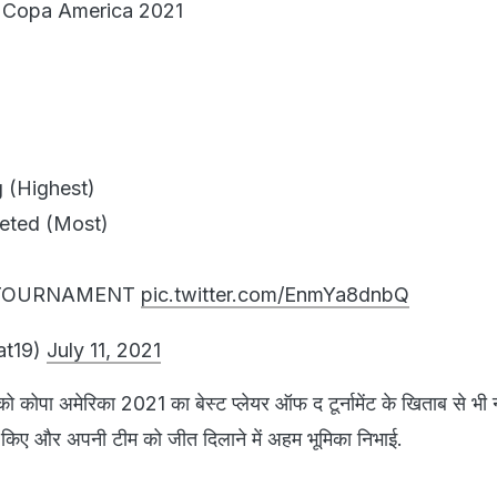
e Copa America 2021
 (Highest)
eted (Most)
 TOURNAMENT
pic.twitter.com/EnmYa8dnbQ
t19)
July 11, 2021
 कोपा अमेरिका 2021 का बेस्ट प्लेयर ऑफ द टूर्नामेंट के खिताब से भी
 गोल किए और अपनी टीम को जीत दिलाने में अहम भूमिका निभाई.