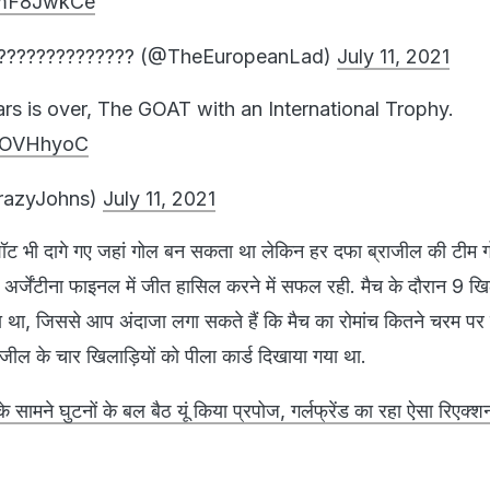
J2mF8JwkCe
??????????????? (@TheEuropeanLad)
July 11, 2021
ars is over, The GOAT with an International Trophy.
d4OVHhyoC
razyJohns)
July 11, 2021
ट भी दागे गए जहां गोल बन सकता था लेकिन हर दफा ब्राजील की टीम गो
र्जेंटीना फाइनल में जीत हासिल करने में सफल रही. मैच के दौरान 9 खिल
ा था, जिससे आप अंदाजा लगा सकते हैं कि मैच का रोमांच कितने चरम पर हो
राजील के चार खिलाड़ियों को पीला कार्ड दिखाया गया था.
 सामने घुटनों के बल बैठ यूं किया प्रपोज, गर्लफ्रेंड का रहा ऐसा रिए