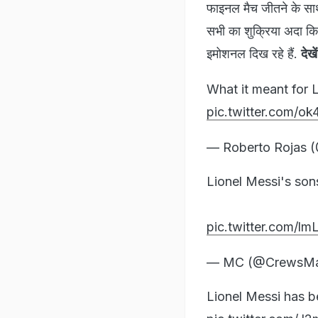
फाइनल मैच जीतने के सा
सभी का शुक्रिया अदा कि
इमोशनल दिख रहे हैं.
देख
What it meant for 
pic.twitter.com/
— Roberto Rojas 
Lionel Messi's son
pic.twitter.com/l
— MC (@CrewsMa
Lionel Messi has