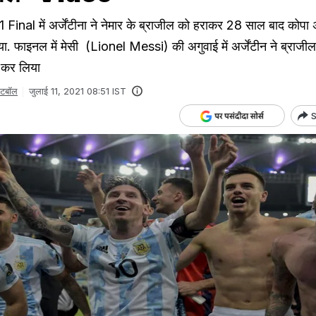
al में अर्जेंटीना ने नेमार के ब्राजील को हराकर 28 साल बाद कोपा 
. फाइनल में मेसी (Lionel Messi) की अगुवाई में अर्जेंटीन ने ब्राजी
 कर लिया
ुटबॉल
जुलाई 11, 2021 08:51 IST
S