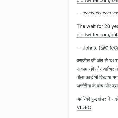
pic.twitter.com/
— ???????????? ?
The wait for 28 ye
pic.twitter.com/i
— Johns. (@CricC
ब्राजील की ओर से 13 शॉ
नाकाम रही और आखिर में अ
पीला कार्ड भी दिखाया गय
अर्जेंटीना के पांच और ब्
अमेरिकी फुटबॉलर ने सबके
VIDEO