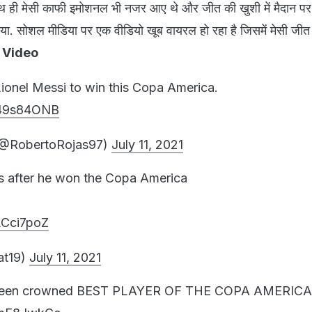
थ ही मेसी काफी इमोशनल भी नजर आए थे और जीत की खुशी में मैदान प
या. सोशल मीडिया पर एक वीडियो खूब वायरल हो रहा है जिसमें मेसी जीत
ें Video
Lionel Messi to win this Copa America.
ok49s84ONB
(@RobertoRojas97)
July 11, 2021
s after he won the Copa America
mLCci7poZ
t19)
July 11, 2021
 been crowned BEST PLAYER OF THE COPA AMERICA