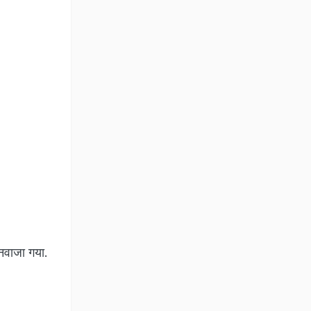
 नवाजा गया.