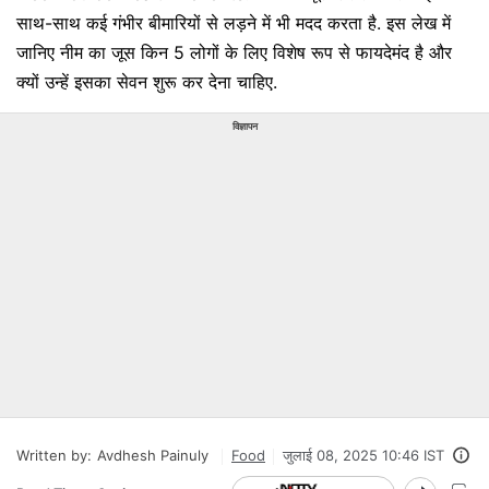
साथ-साथ कई गंभीर बीमारियों से लड़ने में भी मदद करता है. इस लेख में
जानिए नीम का जूस किन 5 लोगों के लिए विशेष रूप से फायदेमंद है और
क्यों उन्हें इसका सेवन शुरू कर देना चाहिए.
विज्ञापन
Written by:
Avdhesh Painuly
Food
जुलाई 08, 2025 10:46 IST