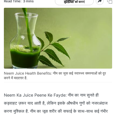
Read Time:
3 mins
Neem Juice Health Benefits: नीम का जूस कई स्वास्थ्य समस्याओं को दूर
करने में मददगार है.
Neem Ka Juice Peene Ke Fayde: नीम का नाम सुनते ही
कड़वाहट ज़रूर याद आती है, लेकिन इसके औषधीय गुणों को नजरअंदाज
करना मुश्किल है. नीम का जूस शरीर की सफाई के साथ-साथ कई गंभीर