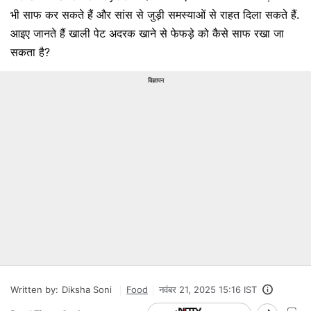
भी साफ कर सकते हैं और सांस से जुड़ी समस्याओं से राहत दिला सकते हैं.
आइए जानते हैं खाली पेट अदरक खाने से फेफड़े को कैसे साफ रखा जा
सकता है?
विज्ञापन
Written by:
Diksha Soni
Food
नवंबर 21, 2025 15:16 IST