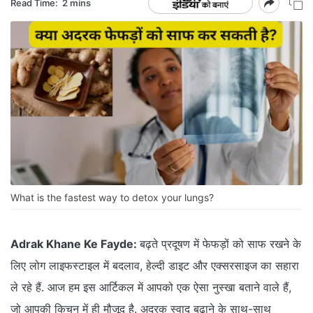
Read Time:
2 mins
What is the fastest way to detox your lungs?
Adrak Khane Ke Fayde:
बढ़ते प्रदूषण में फेफड़ों को साफ रखने के
लिए लोग लाइफस्टाइल में बदलाव, हेल्दी डाइट और एक्सरसाइज का सहारा
ले रहे हैं. आज हम इस आर्टिकल में आपको एक ऐसा नुस्खा बताने वाले हैं,
जो आपकी किचन में ही मौजूद है. अदरक स्वाद बढ़ाने के साथ-साथ