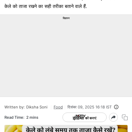
केले को ताजा रखने का सही तरीका बताने वाले हैं.
विज्ञापन
Written by:
Diksha Soni
Food
दिसंबर 09, 2025 16:18 IST
Read Time:
2 mins