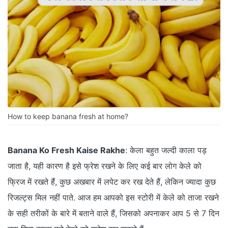
How to keep banana fresh at home?
Banana Ko Fresh Kaise Rakhe
: केला बहुत जल्दी काला पड़
जाता है, यही कारण है इसे फ्रेश रखने के लिए कई बार लोग केले को
फ्रिज में रखते हैं, कुछ अखबार में लपेट कर रख देते हैं, लेकिन ज्यादा कुछ
रिजल्ट्स मिल नहीं पाते. आज हम आपको इस स्टोरी में केले को ताजा रखने
के सही तरीकों के बारे में बताने वाले हैं, जिसको अपनाकर आप 5 से 7 दिन