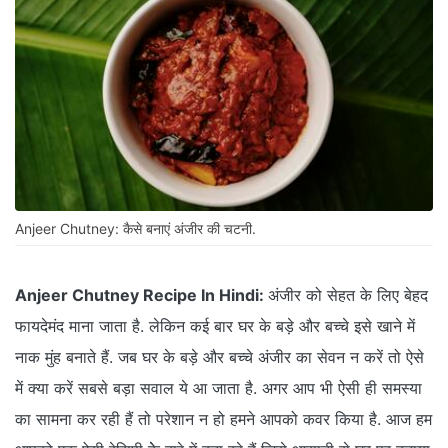
Anjeer Chutney: कैसे बनाएं अंजीर की चटनी.
Anjeer Chutney Recipe In Hindi:
अंजीर को सेहत के लिए बेहद
फायदेमंद माना जाता है. लेकिन कई बार घर के बड़े और बच्चे इसे खाने में
नाक मुंह बनाते हैं. जब घर के बड़े और बच्चे अंजीर का सेवन न करें तो ऐसे
में क्या करें सबसे बड़ा सवाल ये आ जाता है. अगर आप भी ऐसी ही समस्या
का सामना कर रही हैं तो परेशान न हो हमने आपको कवर किया है. आज हम