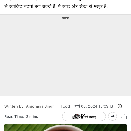
से स्वादिष्ट चटनी बना सकते हैं. ये स्वाद और सेहत से भरपूर है.
विज्ञापन
Written by:
Aradhana Singh
Food
मार्च 08, 2024 15:09 IST
Read Time:
2 mins