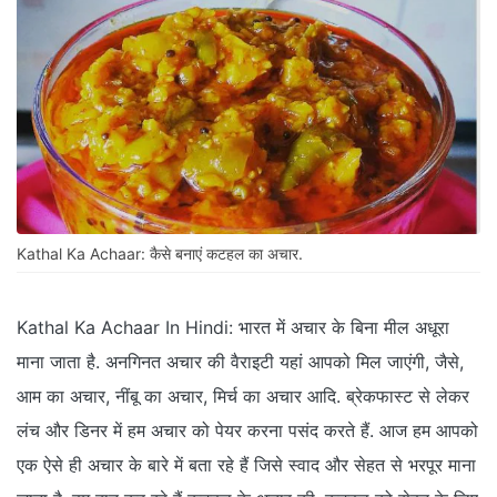
Kathal Ka Achaar: कैसे बनाएं कटहल का अचार.
Kathal Ka Achaar In Hindi: भारत में अचार के बिना मील अधूरा
माना जाता है. अनगिनत अचार की वैराइटी यहां आपको मिल जाएंगी, जैसे,
आम का अचार, नींबू का अचार, मिर्च का अचार आदि. ब्रेकफास्ट से लेकर
लंच और डिनर में हम अचार को पेयर करना पसंद करते हैं. आज हम आपको
एक ऐसे ही अचार के बारे में बता रहे हैं जिसे स्वाद और सेहत से भरपूर माना