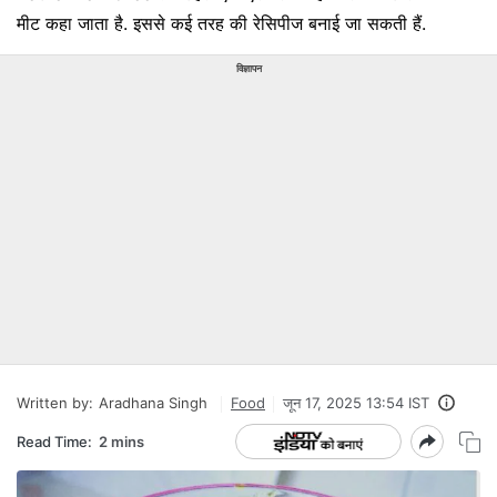
मीट कहा जाता है. इससे कई तरह की रेसिपीज बनाई जा सकती हैं.
विज्ञापन
Written by:
Aradhana Singh
Food
जून 17, 2025 13:54 IST
Read Time:
2 mins