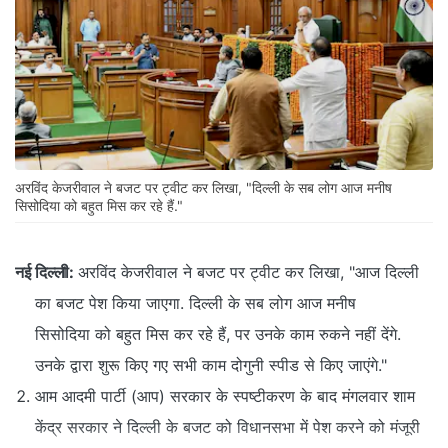
अरविंद केजरीवाल ने बजट पर ट्वीट कर लिखा, "दिल्ली के सब लोग आज मनीष
सिसोदिया को बहुत मिस कर रहे हैं."
नई दिल्ली:
अरविंद केजरीवाल ने बजट पर ट्वीट कर लिखा, "आज दिल्ली
का बजट पेश किया जाएगा. दिल्ली के सब लोग आज मनीष
सिसोदिया को बहुत मिस कर रहे हैं, पर उनके काम रुकने नहीं देंगे.
उनके द्वारा शुरू किए गए सभी काम दोगुनी स्पीड से किए जाएंगे."
आम आदमी पार्टी (आप) सरकार के स्पष्टीकरण के बाद मंगलवार शाम
केंद्र सरकार ने दिल्ली के बजट को विधानसभा में पेश करने को मंजूरी