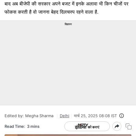
बाद अब बीजेपी की सरकार अपने बजट में इनके अलावा भी किन चीजों पर
फोकस करती है वो जानना बेहद दिलचस्प रहने वाला है.
विज्ञापन
Edited by:
Megha Sharma
Delhi
मार्च 25, 2025 08:08 IST
Read Time:
3 mins