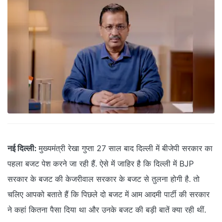
नई दिल्ली:
मुख्यमंत्री रेखा गुप्ता 27 साल बाद दिल्ली में बीजेपी सरकार का
पहला बजट पेश करने जा रही हैं. ऐसे में जाहिर है कि दिल्ली में BJP
सरकार के बजट की केजरीवाल सरकार के बजट से तुलना होगी है. तो
चलिए आपको बताते हैं कि पिछले दो बजट में आम आदमी पार्टी की सरकार
ने कहां कितना पैसा दिया था और उनके बजट की बड़ी बातें क्या रही थीं.