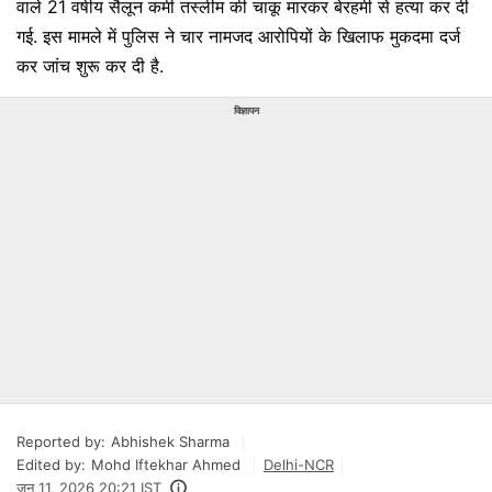
वाले 21 वर्षीय सैलून कर्मी तस्लीम की चाकू मारकर बेरहमी से हत्या कर दी
गई. इस मामले में पुलिस ने चार नामजद आरोपियों के खिलाफ मुकदमा दर्ज
कर जांच शुरू कर दी है.
विज्ञापन
Reported by:
Abhishek Sharma
Edited by:
Mohd Iftekhar Ahmed
Delhi-NCR
जून 11, 2026 20:21 IST