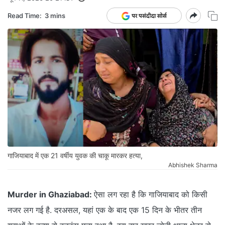
Read Time:
3 mins
गाजियाबाद में एक 21 वर्षीय युवक की चाकू मारकर हत्या,
Abhishek Sharma
Murder in Ghaziabad:
ऐसा लग रहा है कि गाजियाबाद को किसी
नजर लग गई है. दरअसल, यहां एक के बाद एक 15 दिन के भीतर तीन