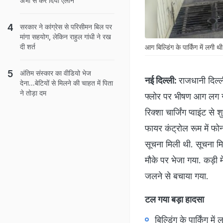
अभी से कर दिया ऐलान
सरकार ने कांग्रेस से परिसीमन बिल पर
मांगा सहयोग, लेकिन राहुल गांधी ने रख
दी शर्त
आग बिल्डिंग के पार्किंग में लगी थी
अंतिम संस्कार का वीडियो भेज
नई दिल्ली:
राजधानी दिल्ल
देना...बेटियों से मिलने की चाहत में पिता
ने तोड़ा दम
फ्लोर पर भीषण आग लग गई
रिक्शा चार्जिंग प्वाइंट स
फायर कंट्रोल रूम में 
सूचना मिली थी. सूचना म
मौके पर भेजा गया. कड़ी
जलने से बचाया गया.
टल गया बड़ा हादसा
बिल्डिंग के पार्किंग म