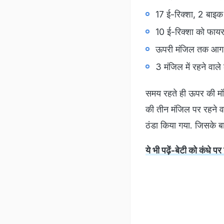
17 ई-रिक्शा, 2 बा
10 ई-रिक्शा को फायर
ऊपरी मंजिल तक आग क
3 मंजिल में रहने वा
समय रहते ही ऊपर की मं
की तीन मंजिल पर रहने व
ठंडा किया गया. जिसके बा
ये भी पढ़ें-बेटी को कंधे प