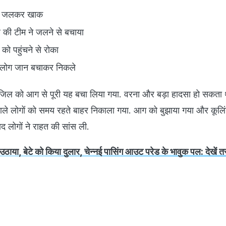
इक जलकर खाक
 की टीम ने जलने से बचाया
ो पहुंचने से रोका
ले लोग जान बचाकर निकले
जिल को आग से पूरी यह बचा लिया गया. वरना और बड़ा हादसा हो सकता
ाले लोगों को समय रहते बाहर निकाला गया. आग को बुझाया गया और कूलि
द लोगों ने राहत की सांस ली.
र उठाया, बेटे को किया दुलार, चेन्नई पासिंग आउट परेड के भावुक पल: देखें तस्