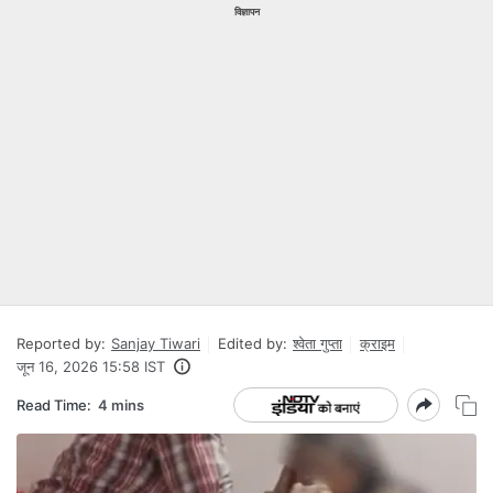
विज्ञापन
Reported by:
Sanjay Tiwari
Edited by:
श्वेता गुप्ता
क्राइम
जून 16, 2026 15:58 IST
Read Time:
4 mins