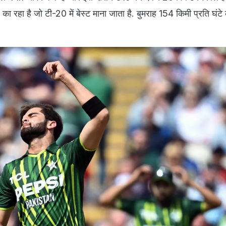
 का रहा है जो टी-20 में बेस्ट माना जाता है. बुमराह 154 किमी प्रति घंटे