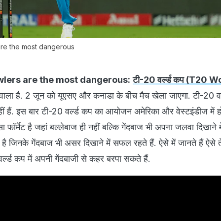
are the most dangerous
lers are the most dangerous:
टी-20 वर्ल्ड कप (T20 
ाला है. 2 जून को यूएसए और कनाडा के बीच मैच खेला जाएगा. टी-20 वर्ल
हीं हैं. इस बार टी-20 वर्ल्ड कप का आयोजन अमेरिका और वेस्टइंडीज में हो
 फॉर्मेट है जहां बल्लेबाज ही नहीं बल्कि गेंदबाज भी अपना जलवा दिखाने 
 है जिनके गेंदबाज भी असर दिखाने में सफल रहते हैं. ऐसे में जानते हैं ऐसे त
वर्ल्ड कप में अपनी गेंदबाजी से कहर बरपा सकते हैं.