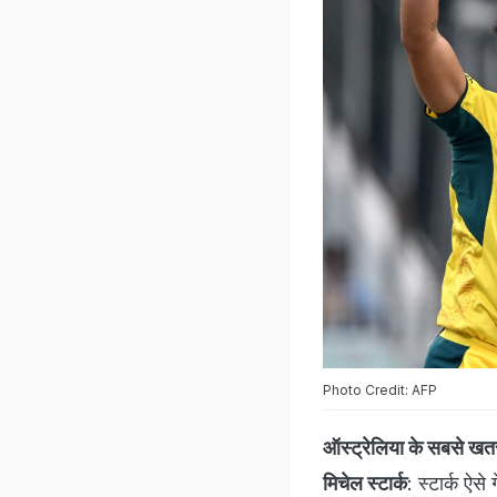
Photo Credit: AFP
ऑस्ट्रेलिया के सबसे खत
मिचेल स्टार्क
: स्टार्क ऐसे