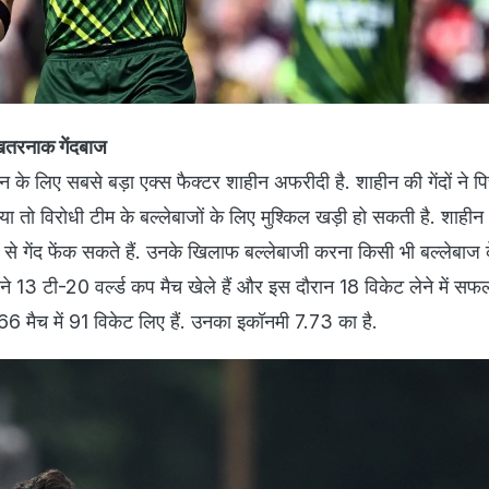
खतरनाक गेंदबाज
न के लिए सबसे बड़ा एक्स फैक्टर शाहीन अफरीदी है. शाहीन की गेंदों ने प
ा तो विरोधी टीम के बल्लेबाजों के लिए मुश्किल खड़ी हो सकती है. शाही
ड से गेंद फेंक सकते हैं. उनके खिलाफ बल्लेबाजी करना किसी भी बल्लेबाज क
13 टी-20 वर्ल्ड कप मैच खेले हैं और इस दौरान 18 विकेट लेने में सफल र
 66 मैच में 91 विकेट लिए हैं. उनका इकॉनमी 7.73 का है.