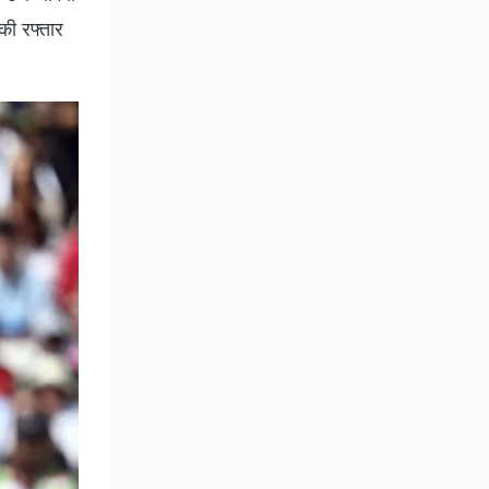
 की रफ्तार