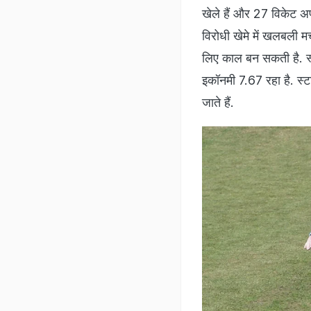
खेले हैं और 27 विकेट अपन
विरोधी खेमे में खलबली मच
लिए काल बन सकती है. स्टा
इकॉनमी 7.67 रहा है. स्ट
जाते हैं.