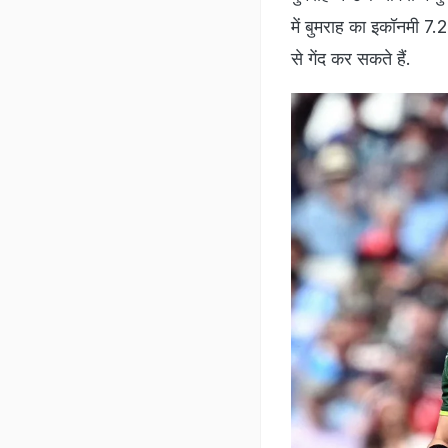
में बुमराह का इकॉनमी 7.2
से गेंद कर सकते हैं.