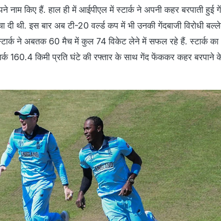
े नाम किए हैं. हाल ही में आईपीएल में स्टार्क ने अपनी कहर बरपाती हुई गें
ा दी थी. इस बार अब टी-20 वर्ल्ड कप में भी उनकी गेंदबाजी विरोधी बल्ले
र्क ने अबतक 60 मैच में कुल 74 विकेट लेने में सफल रहे हैं. स्टार्क का
ार्क 160.4 किमी प्रति घंटे की रफ्तार के साथ गेंद फेंककर कहर बरपाने क