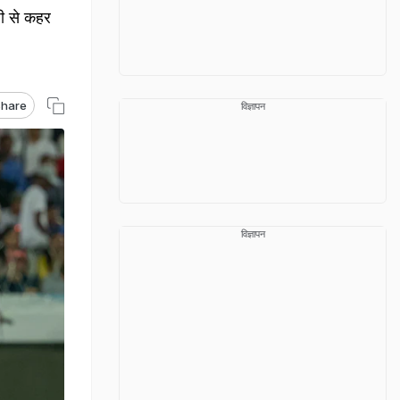
ाजी से कहर
hare
विज्ञापन
विज्ञापन