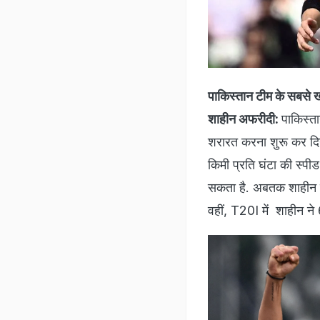
पाकिस्तान टीम के सबसे 
शाहीन अफरीदी:
पाकिस्ता
शरारत करना शुरू कर दिय
किमी प्रति घंटा की स्पी
सकता है. अबतक शाहीन ने 
वहीं, T20I में शाहीन ने