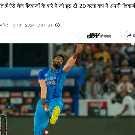
ते हैं ऐसे तेज गेंदबाजों के बारे में जो इस टी-20 वर्ल्ड कप में अपनी गेंदब
्रिकेट
जून 01, 2024 13:07 IST
S