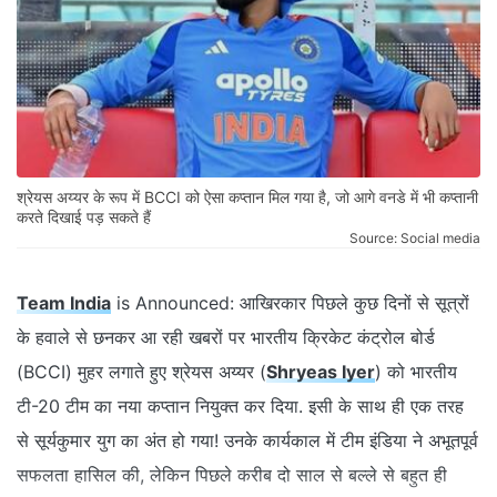
श्रेयस अय्यर के रूप में BCCI को ऐसा कप्तान मिल गया है, जो आगे वनडे में भी कप्तानी
करते दिखाई पड़ सकते हैं
Source: Social media
Team India
is Announced: आखिरकार पिछले कुछ दिनों से सूत्रों
के हवाले से छनकर आ रही खबरों पर भारतीय क्रिकेट कंट्रोल बोर्ड
(BCCI) मुहर लगाते हुए श्रेयस अय्यर (
Shryeas Iyer
) को भारतीय
टी-20 टीम का नया कप्तान नियुक्त कर दिया. इसी के साथ ही एक तरह
से सूर्यकुमार युग का अंत हो गया! उनके कार्यकाल में टीम इंडिया ने अभूतपूर्व
सफलता हासिल की, लेकिन पिछले करीब दो साल से बल्ले से बहुत ही