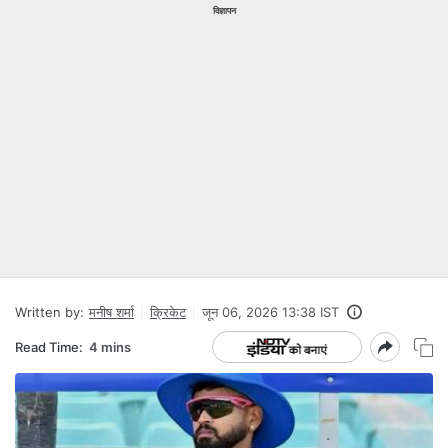
विज्ञापन
Written by:
मनीष शर्मा
क्रिकेट
जून 06, 2026 13:38 IST
Read Time:
4 mins