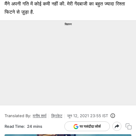
मैंने अपनी गति में कोई कमी नहीं की. मेरी गेंदबाजी का बहुत ज्यादा रिश्ता
फिटने से जु़ड़ा है.
विज्ञापन
Translated By:
मनीष शर्मा
क्रिकेट
जून 12, 2021 23:55 IST
Read Time:
24 mins