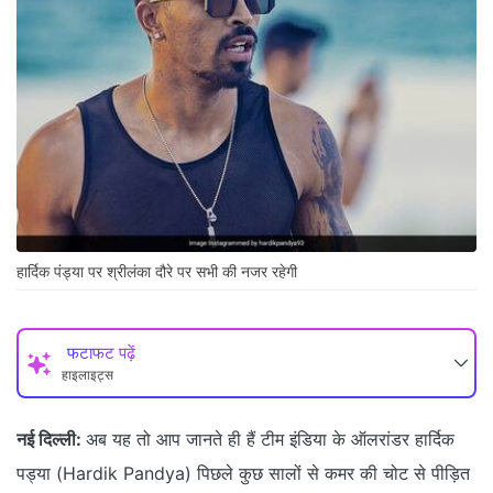
हार्दिक पंड्या पर श्रीलंका दौरे पर सभी की नजर रहेगी
फटाफट पढ़ें
हाइलाइट्स
नई दिल्ली:
अब यह तो आप जानते ही हैं टीम इंडिया के ऑलरांडर हार्दिक
पड्या (Hardik Pandya) पिछले कुछ सालों से कमर की चोट से पीड़ित