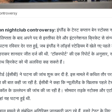
ontroversy
on nightclub
controversy:
इंग्लैंड के टेस्ट कप्तान बेन स्टोक्स 
लिप्तता के बाद अपने पद से इस्तीफा देने और इंटरनेशनल क्रिकेट से संन्
ा रविवार देर रात हुई, जब इंग्लैंड ने लॉर्ड्स स्टेडियम में खेले गए पहले टे
हराकर शानदार जीत दर्ज की थी. ‘टॉकस्पोर्ट' की एक रिपोर्ट के अनुसार, स
साथ क्रिकेट को भी अलविदा कह सकते हैं।
ेट बोर्ड (ईसीबी) ने घटना की जांच शुरू कर दी है. इस मामले में कथित तौर पर
े की बात कही जा रही है. ईसीबी ने कहा कि न्यूजीलैंड के खिलाफ पहले टे
ोटोकॉल के उल्लंघन की जांच की जा रही है। सोमवार तड़के स्टोक्स और ए
हां यह घटना हुई थी.
ाल मामले से संबंधित अतिरिक्त जानकारी जुटा रहे हैं. दूसरे टेस्ट के लिए