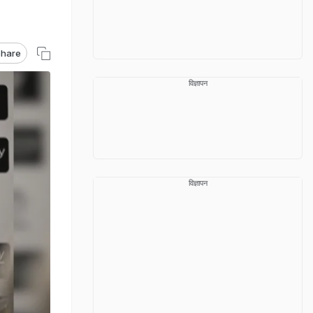
hare
विज्ञापन
विज्ञापन