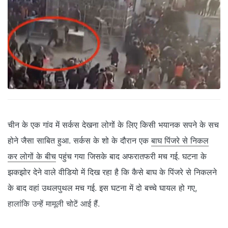
चीन के एक गांव में सर्कस देखना लोगों के लिए किसी भयानक सपने के सच
होने जैसा साबित हुआ. सर्कस के शो के दौरान एक
बाघ पिंजरे से निकल
कर लोगों के बीच
पहुंच गया जिसके बाद अफरातफरी मच गई. घटना के
झकझोर देने वाले वीडियो में दिख रहा है कि कैसे बाघ के पिंजरे से निकलने
के बाद वहां उथलपुथल मच गई. इस घटना में दो बच्‍चे घायल हो गए,
हालांकि उन्‍हें मामूली चोटें आई हैं.