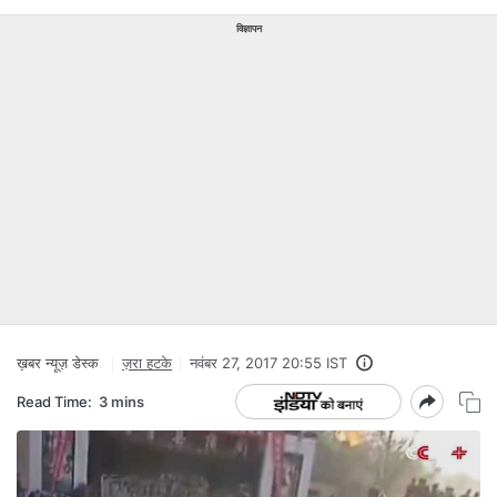
विज्ञापन
ख़बर न्यूज़ डेस्क
ज़रा हटके
नवंबर 27, 2017 20:55 IST
Read Time:
3 mins