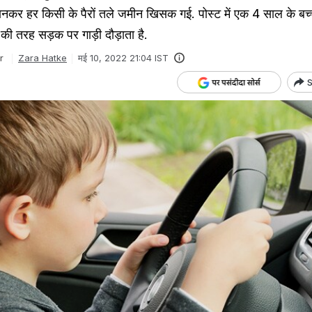
जानकर हर किसी के पैरों तले जमीन खिसक गई. पोस्ट में एक 4 साल के बच्चे 
की तरह सड़क पर गाड़ी दौड़ाता है.
r
Zara Hatke
मई 10, 2022 21:04 IST
S