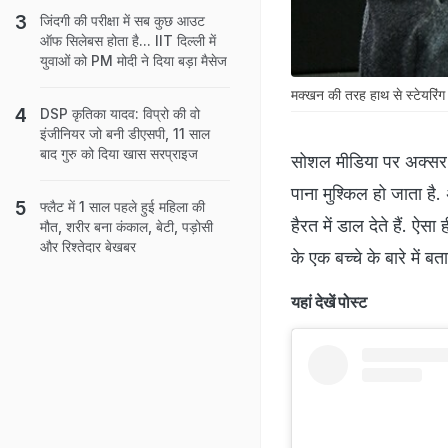
जिंदगी की परीक्षा में सब कुछ आउट
ऑफ सिलेबस होता है... IIT दिल्ली में
युवाओं को PM मोदी ने दिया बड़ा मैसेज
मक्खन की तरह हाथ से स्टेयरिंग घ
DSP कृतिका यादव: विप्रो की वो
इंजीनियर जो बनी डीएसपी, 11 साल
बाद गुरु को दिया खास सरप्राइज
सोशल मीडिया पर अक्सर ऐ
पाना मुश्किल हो जाता है
फ्लैट में 1 साल पहले हुई महिला की
हैरत में डाल देते हैं. ऐ
मौत, शरीर बना कंकाल, बेटी, पड़ोसी
और रिश्तेदार बेखबर
के एक बच्चे के बारे में 
यहां देखें पोस्ट