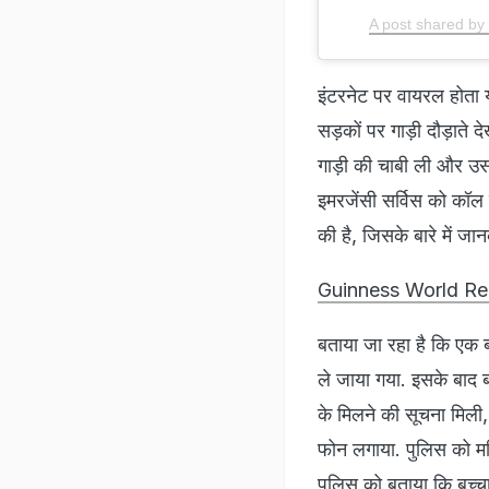
A post shared by 
इंटरनेट पर वायरल होता 
सड़कों पर गाड़ी दौड़ाते द
गाड़ी की चाबी ली और उसक
इमरजेंसी सर्विस को कॉल क
की है, जिसके बारे में जा
Guinness World Record: 
बताया जा रहा है कि एक ब
ले जाया गया. इसके बाद ब
के मिलने की सूचना मिली, ज
फोन लगाया. पुलिस को महि
पुलिस को बताया कि बच्