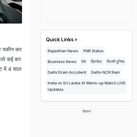
Quick Links
 पर यकीन कर
Rajasthan News
PNR Status
, जो कई बार
Business News
देश
क्रिकेट
फिल्मी दुनिया
्ट में 4 साल
Delhi Drain Accident
Delhi-NCR Rain
India vs Sri Lanka XI Warm-up Match LIVE
Updates
विज्ञापन