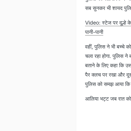
सब सुनकर भी शायद पुलि
Video: स्टेज पर दूल्हे क
पानी-पानी
वहीं, पुलिस ने भी बच्चे क
चला रहा होगा. पुलिस ने ब
बताने के लिए कहा कि उसने
पैर क्लच पर रखा और दूसर
पुलिस को समझ आया कि इ
आलिया भट्ट जब रात को 