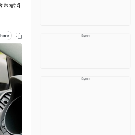
के बारे में
hare
विज्ञापन
विज्ञापन