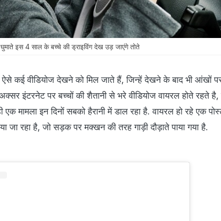
ुमाते इस 4 साल के बच्चे की ड्राइविंग देख उड़ जाएंगे तोते
से कई वीडियोज देखने को मिल जाते हैं, जिन्हें देखने के बाद भी आंखों
. अक्सर इंटरनेट पर बच्चों की शैतानी से भरे वीडियोज वायरल होते रहते है
सा ही एक मामला इन दिनों सबको हैरानी में डाल रहा है. वायरल हो रहे एक पोस
बताया जा रहा है, जो सड़क पर मक्खन की तरह गाड़ी दौड़ाते पाया गया है.