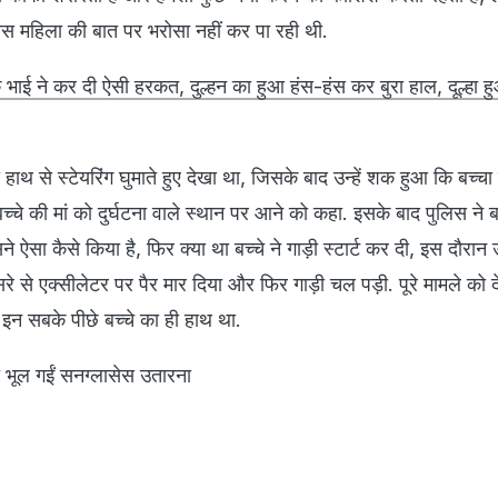
स महिला की बात पर भरोसा नहीं कर पा रही थी.
े भाई ने कर दी ऐसी हरकत, दुल्हन का हुआ हंस-हंस कर बुरा हाल, दूल्हा हु
ो हाथ से स्टेयरिंग घुमाते हुए देखा था, जिसके बाद उन्हें शक हुआ कि बच्चा 
च्चे की मां को दुर्घटना वाले स्थान पर आने को कहा. इसके बाद पुलिस ने ब
 ऐसा कैसे किया है, फिर क्या था बच्चे ने गाड़ी स्टार्ट कर दी, इस दौरा
े से एक्सीलेटर पर पैर मार दिया और फिर गाड़ी चल पड़ी. पूरे मामले को द
न सबके पीछे बच्चे का ही हाथ था.
भूल गईं सनग्‍लासेस उतारना