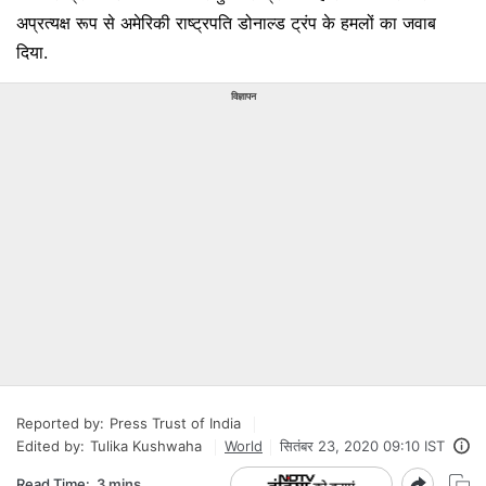
अप्रत्यक्ष रूप से अमेरिकी राष्ट्रपति डोनाल्ड ट्रंप के हमलों का जवाब
दिया.
विज्ञापन
Reported by:
Press Trust of India
Edited by:
Tulika Kushwaha
World
सितंबर 23, 2020 09:10 IST
Read Time:
3 mins