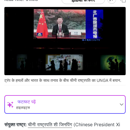
ट्रंप के हमलों और भारत के साथ तनाव के बीच चीनी राष्ट्रपति का UNGA में बयान.
फटाफट पढ़ें
हाइलाइट्स
संयुक्त राष्ट्र:
चीनी राष्ट्रपति शी जिनपिंग
(Chinese President Xi