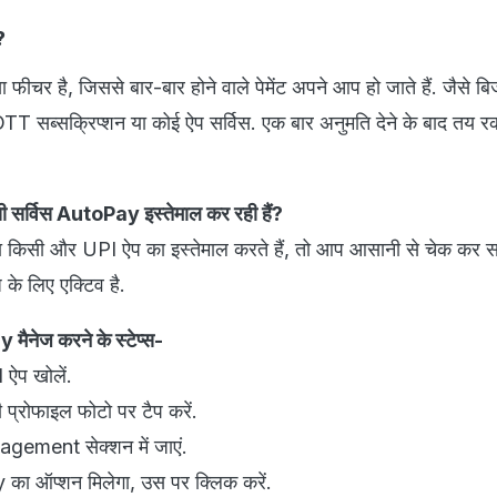
?
र है, जिससे बार-बार होने वाले पेमेंट अपने आप हो जाते हैं. जैसे ब
OTT सब्सक्रिप्शन या कोई ऐप सर्विस. एक बार अनुमति देने के बाद तय 
सी सर्विस AutoPay इस्तेमाल कर रही हैं?
सी और UPI ऐप का इस्तेमाल करते हैं, तो आप आसानी से चेक कर सक
े लिए एक्टिव है.
ैनेज करने के स्टेप्स-
ऐप खोलें.
ी प्रोफाइल फोटो पर टैप करें.
ment सेक्शन में जाएं.
ा ऑप्शन मिलेगा, उस पर क्लिक करें.