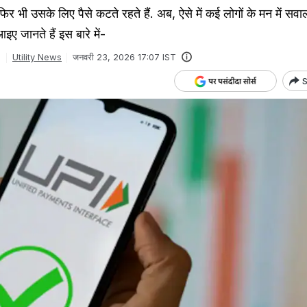
र भी उसके लिए पैसे कटते रहते हैं. अब, ऐसे में कई लोगों के मन में सवाल
ए जानते हैं इस बारे में-
Utility News
जनवरी 23, 2026 17:07 IST
S