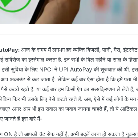
AutoPay:
आज के समय में लगभग हर व्यक्ति बिजली, पानी, गैस, इंटरनेट
 सर्विसेज का इस्तेमाल करता है. इन सभी के बिल महीने या साल के हिसा
 जाए, इसी सुविधा के लिए NPCI ने UPI AutoPay की शुरुआत की थी. इ
आप अकाउंट से कट जाता है. लेकिन कई बार ऐसा होता है कि हमें पता भी
से कटते रहते हैं. या कई बार हम किसी ऐप का सब्सक्रिप्शन ले लेते हैं, बाद
किन फिर भी उसके लिए पैसे कटते रहते हैं. अब, ऐसे में कई लोगों के मन 
का जाए? अगर आप भी इस सवाल का जवाब जानना चाहते हैं, तो ये आर्टिक
जानते हैं इस बारे में-
 ON है तो आपकी चैट सेफ नहीं है, अभी बदलें वरना हो सकता है नुकस