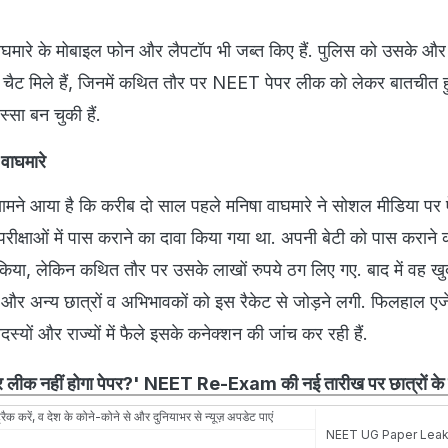
ा वाघमारे के मोबाइल फोन और लैपटॉप भी जब्त किए हैं. पुलिस को उसके औ
प चैट मिले हैं, जिनमें कथित तौर पर NEET पेपर लीक को लेकर बातचीत ह
सा बन चुकी हैं.
 वाघमारे
सामने आया है कि करीब दो साल पहले मनिषा वाघमारे ने सोशल मीडिया पर ऐ
ी परीक्षाओं में पास कराने का दावा किया गया था. अपनी बेटी को पास कराने की
 किया, लेकिन कथित तौर पर उसके लाखों रुपये ठग लिए गए. बाद में वह ख
 और अन्य छात्रों व अभिभावकों को इस रैकेट से जोड़ने लगी. फिलहाल एजे
दस्यों और राज्यों में फैले इसके कनेक्शन की जांच कर रही हैं.
फिर लीक नहीं होगा पेपर?' NEET Re-Exam की नई तारीख पर छात्रों क
रैक करें, व देश के कोने-कोने से और दुनियाभर से न्यूज़ अपडेट पाएं
NEET UG Paper Lea