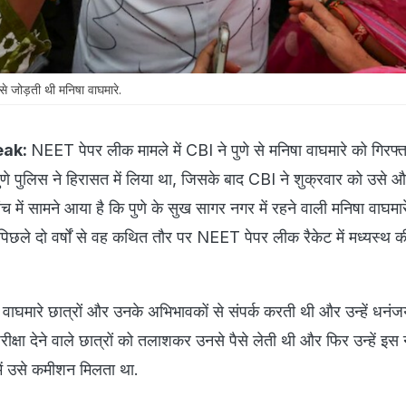
से जोड़ती थी मनिषा वाघमारे.
eak:
NEET पेपर लीक मामले में CBI ने पुणे से मनिषा वाघमारे को गिरफ्त
ुणे पुलिस ने हिरासत में लिया था, जिसके बाद CBI ने शुक्रवार को उसे
ंच में सामने आया है कि पुणे के सुख सागर नगर में रहने वाली मनिषा वाघमारे
पिछले दो वर्षों से वह कथित तौर पर NEET पेपर लीक रैकेट में मध्यस्थ क
 वाघमारे छात्रों और उनके अभिभावकों से संपर्क करती थी और उन्हें धनंज
्षा देने वाले छात्रों को तलाशकर उनसे पैसे लेती थी और फिर उन्हें इस 
में उसे कमीशन मिलता था.