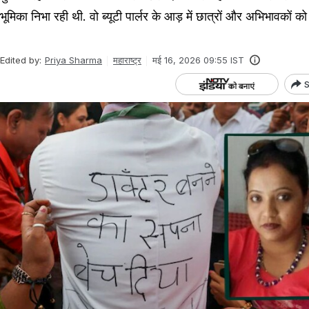
भूमिका निभा रही थी. वो ब्यूटी पार्लर के आड़ में छात्रों और अभिभावकों को
Edited by:
Priya Sharma
महाराष्ट्र
मई 16, 2026 09:55 IST
S