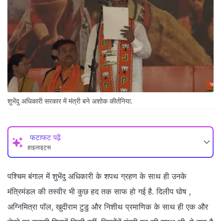
शुभेंदु अधिकारी सरकार में मंत्री बने अशोक कीर्तनिया.
फटाफट पढ़ें
हाइलाइट्स
पश्चिम बंगाल में शुभेंदु अधिकारी के शपथ ग्रहण के साथ ही उनके
मंत्रिमंडल की तस्वीर भी कुछ हद तक साफ हो गई है. दिलीप घोष ,
अग्निमित्रा पॉल, खुदीराम टुडु और निशीथ प्रमाणिक के साथ ही एक और