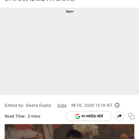
विज्ञापन
Edited by:
Sweta Gupta
India
मई 09, 2026 13:19 IST
Read Time:
2 mins